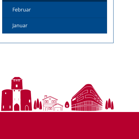
Februar
Januar