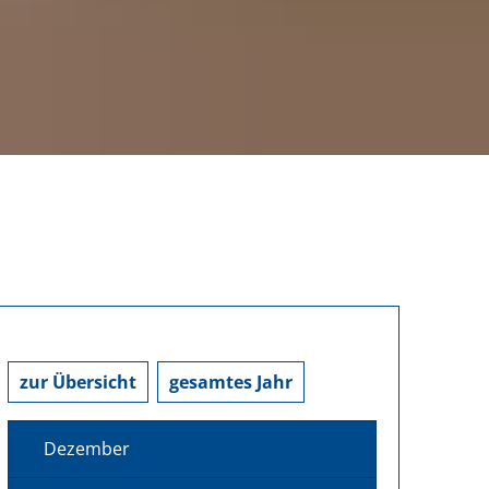
zur Übersicht
gesamtes Jahr
Dezember