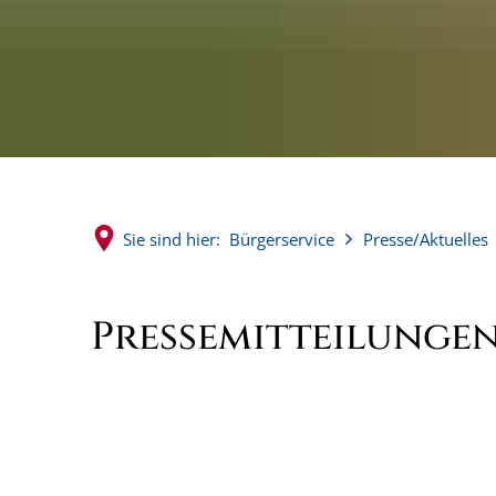
Sie sind hier:
Bürgerservice
Presse/Aktuelles
Pressemitteilunge