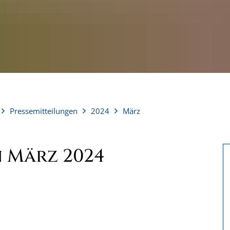
Pressemitteilungen
2024
März
n März 2024