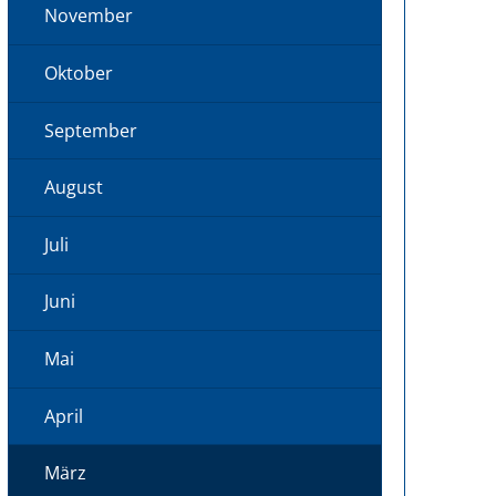
November
Oktober
September
August
Juli
Juni
Mai
April
März