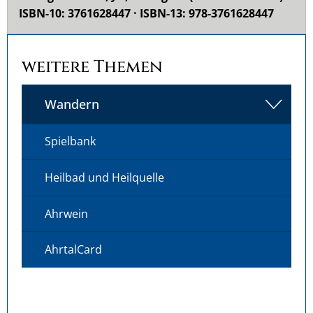
ISBN-10: 3761628447 · ISBN-13: 978-3761628447
weitere Themen
Wandern
Spielbank
Heilbad und Heilquelle
Ahrwein
AhrtalCard