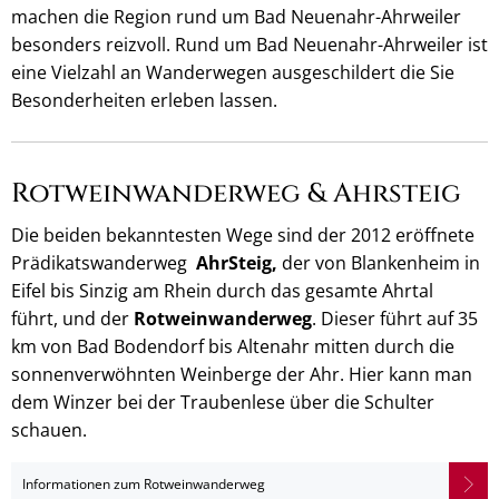
machen die Region rund um Bad Neuenahr-Ahrweiler
besonders reizvoll. Rund um Bad Neuenahr-Ahrweiler ist
eine Vielzahl an Wanderwegen ausgeschildert die Sie
Besonderheiten erleben lassen.
Rotweinwanderweg & Ahrsteig
Die beiden bekanntesten Wege sind der 2012 eröffnete
Prädikatswanderweg
AhrSteig,
der von Blankenheim in
Eifel bis Sinzig am Rhein durch das gesamte Ahrtal
führt, und der
Rotweinwanderweg
. Dieser führt auf 35
km von Bad Bodendorf bis Altenahr mitten durch die
sonnenverwöhnten Weinberge der Ahr. Hier kann man
dem Winzer bei der Traubenlese über die Schulter
schauen.
Informationen zum Rotweinwanderweg