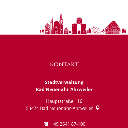
Kontakt
Stadtverwaltung
Bad Neuenahr-Ahrweiler
Hauptstraße 116
53474
Bad Neuenahr-Ahrweiler
+49 2641 87-100