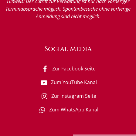
Hinweis: Der Zutritt zur Verwaltung ist nur nach vorheriger
Terminabsprache möglich. Spontanbesuche ohne vorherige
Anmeldung sind nicht möglich.
Social Media
Zur Facebook Seite
Zum YouTube Kanal
Zur Instagram Seite
Zum WhatsApp Kanal