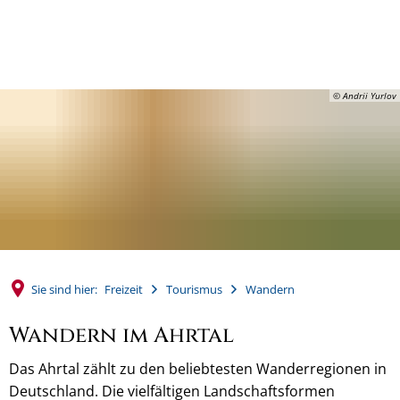
MENÜ
© Andrii Yurlov
Sie sind hier:
Freizeit
Tourismus
Wandern
Wandern im Ahrtal
Das Ahrtal zählt zu den beliebtesten Wanderregionen in
Deutschland. Die vielfältigen Landschaftsformen