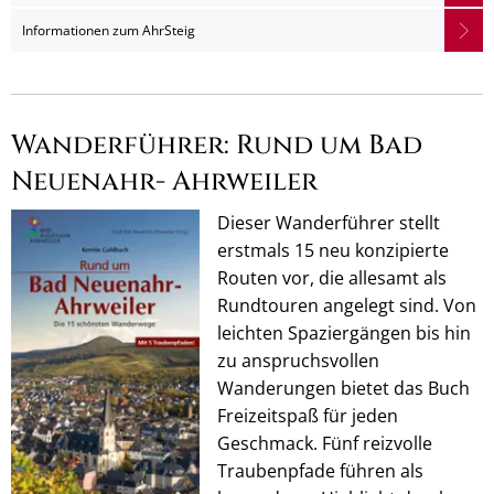
Informationen zum AhrSteig
Wanderführer: Rund um Bad
Neuenahr- Ahrweiler
Dieser Wanderführer stellt
erstmals 15 neu konzipierte
Routen vor, die allesamt als
Rundtouren angelegt sind. Von
leichten Spaziergängen bis hin
zu anspruchsvollen
Wanderungen bietet das Buch
Freizeitspaß für jeden
Geschmack. Fünf reizvolle
Traubenpfade führen als