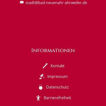
stadt@bad-neuenahr-ahrweiler.de
Informationen
Kontakt
Impressum
Datenschutz
Barrierefreiheit