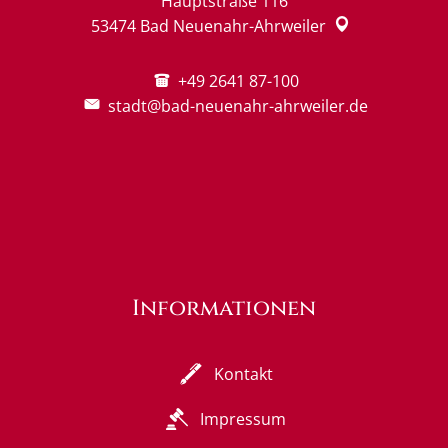
Hauptstraße 116
53474
Bad Neuenahr-Ahrweiler
+49 2641 87-100
stadt@bad-neuenahr-ahrweiler.de
Informationen
Kontakt
Impressum