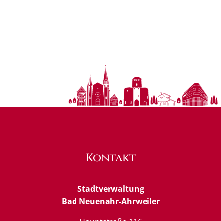
Kontakt
Stadtverwaltung
Bad Neuenahr-Ahrweiler