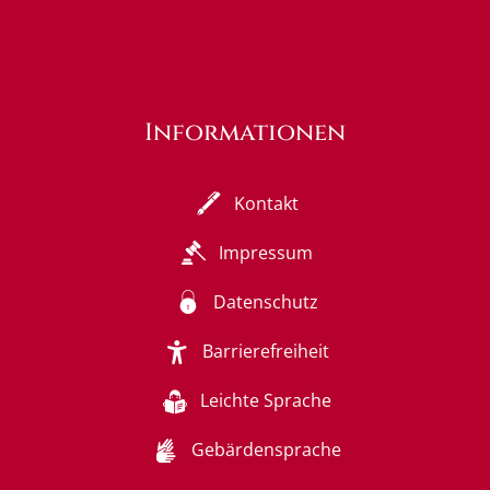
Informationen
Kontakt
Impressum
Datenschutz
Barrierefreiheit
Leichte Sprache
Gebärdensprache