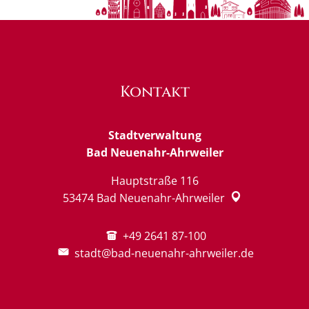
Kontakt
Stadtverwaltung
Bad Neuenahr-Ahrweiler
Hauptstraße 116
53474
Bad Neuenahr-Ahrweiler
+49 2641 87-100
stadt@bad-neuenahr-ahrweiler.de