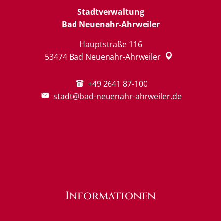
Stadtverwaltung
Bad Neuenahr-Ahrweiler
Hauptstraße 116
53474
Bad Neuenahr-Ahrweiler
+49 2641 87-100
stadt@bad-neuenahr-ahrweiler.de
Informationen