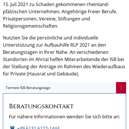
15. Juli 2021 zu Schaden gekommenen rheinland-
pfälzischen Unternehmen, Angehörige Freier Berufe,
Privatpersonen, Vereine, Stiftungen und
Religionsgemeinschaften.
Nutzten Sie die persönliche und individuelle
Unterstützung zur Aufbauhilfe RLP 2021 an den
Beratungstagen in Ihrer Nähe. An verschiedenen
Standorten im Ahrtal helfen Miterarbeitende der ISB bei
der Stellung der Anträge im Rahmen des Wiederaufbaus
für Private (Hausrat und Gebäude).
Termine ISB-Beratungstage
Beratungskontakt
Für nähere Informationen wenden Sie sich bitte an:
+49 6131 6172-1444