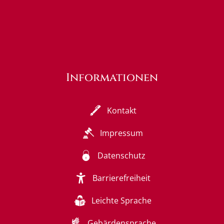
Informationen
Kontakt
Impressum
Datenschutz
Barrierefreiheit
Leichte Sprache
Gebärdensprache