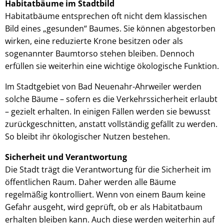
Habitatbäume im Stadtbild
Habitatbäume entsprechen oft nicht dem klassischen
Bild eines „gesunden“ Baumes. Sie können abgestorben
wirken, eine reduzierte Krone besitzen oder als
sogenannter Baumtorso stehen bleiben. Dennoch
erfüllen sie weiterhin eine wichtige ökologische Funktion.
Im Stadtgebiet von Bad Neuenahr-Ahrweiler werden
solche Bäume – sofern es die Verkehrssicherheit erlaubt
– gezielt erhalten. In einigen Fällen werden sie bewusst
zurückgeschnitten, anstatt vollständig gefällt zu werden.
So bleibt ihr ökologischer Nutzen bestehen.
Sicherheit und Verantwortung
Die Stadt trägt die Verantwortung für die Sicherheit im
öffentlichen Raum. Daher werden alle Bäume
regelmäßig kontrolliert. Wenn von einem Baum keine
Gefahr ausgeht, wird geprüft, ob er als Habitatbaum
erhalten bleiben kann. Auch diese werden weiterhin auf