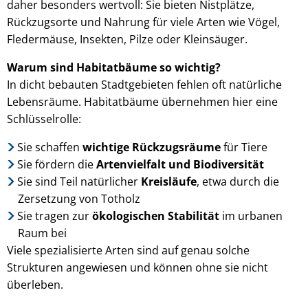
daher besonders wertvoll: Sie bieten Nistplätze,
Rückzugsorte und Nahrung für viele Arten wie Vögel,
Fledermäuse, Insekten, Pilze oder Kleinsäuger.
Warum sind Habitatbäume so wichtig?
In dicht bebauten Stadtgebieten fehlen oft natürliche
Lebensräume. Habitatbäume übernehmen hier eine
Schlüsselrolle:
Sie schaffen
wichtige Rückzugsräume
für Tiere
Sie fördern die
Artenvielfalt und Biodiversität
Sie sind Teil natürlicher
Kreisläufe
, etwa durch die
Zersetzung von Totholz
Sie tragen zur
ökologischen Stabilität
im urbanen
Raum bei
Viele spezialisierte Arten sind auf genau solche
Strukturen angewiesen und können ohne sie nicht
überleben.