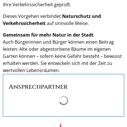
ihre Verkehrssicherheit geprüft.
Dieses Vorgehen verbindet
Naturschutz und
Verkehrssicherheit
auf sinnvolle Weise.
Gemeinsam für mehr Natur in der Stadt
Auch Bürgerinnen und Bürger können einen Beitrag
leisten: Alte oder abgestorbene Bäume im eigenen
Garten können – sofern keine Gefahr besteht – bewusst
erhalten werden. Sie entwickeln sich mit der Zeit zu
wertvollen Lebensräumen.
Ansprechpartner
Suchergebnisse werden ge