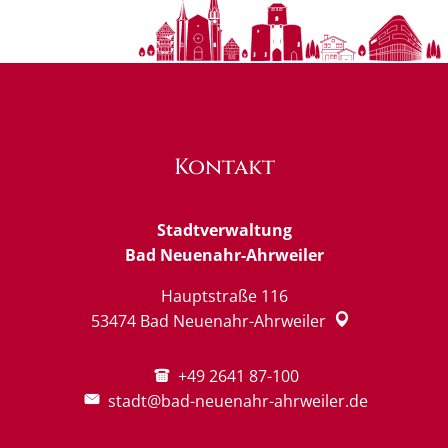
Kontakt
Stadtverwaltung
Bad Neuenahr-Ahrweiler
Hauptstraße 116
53474
Bad Neuenahr-Ahrweiler
+49 2641 87-100
stadt@bad-neuenahr-ahrweiler.de