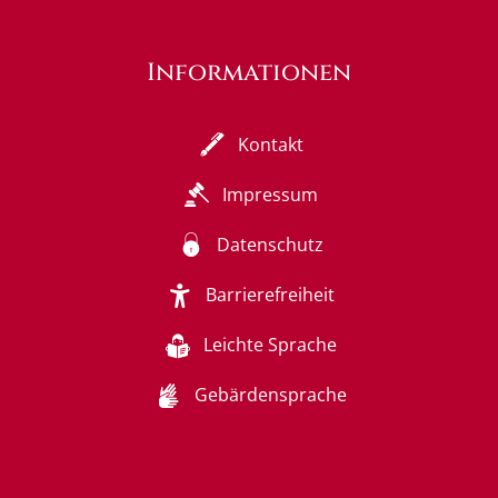
Informationen
Kontakt
Impressum
Datenschutz
Barrierefreiheit
Leichte Sprache
Gebärdensprache