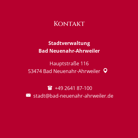
Kontakt
Stadtverwaltung
Bad Neuenahr-Ahrweiler
Hauptstraße 116
53474
Bad Neuenahr-Ahrweiler
+49 2641 87-100
stadt@bad-neuenahr-ahrweiler.de