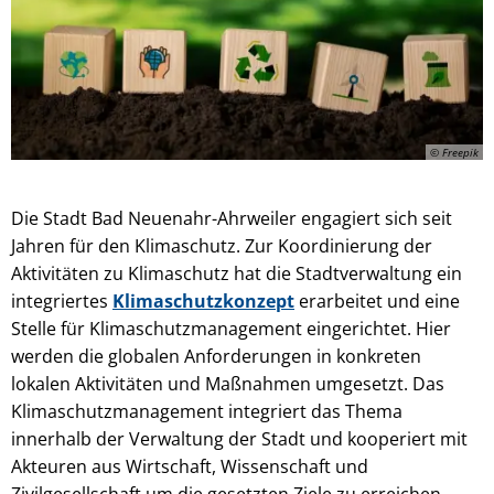
© Freepik
Die Stadt Bad Neuenahr-Ahrweiler engagiert sich seit
Jahren für den Klimaschutz. Zur Koordinierung der
Aktivitäten zu Klimaschutz hat die Stadtverwaltung ein
integriertes
Klimaschutzkonzept
erarbeitet und eine
Stelle für Klimaschutzmanagement eingerichtet. Hier
werden die globalen Anforderungen in konkreten
lokalen Aktivitäten und Maßnahmen umgesetzt. Das
Klimaschutzmanagement integriert das Thema
innerhalb der Verwaltung der Stadt und kooperiert mit
Akteuren aus Wirtschaft, Wissenschaft und