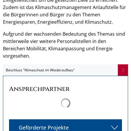
Zivilgesellschaft um die gesetzten Ziele zu erreichen.
Zudem ist das Klimaschutzmanagement Anlaufstelle für
die Bürgerinnen und Bürger zu den Themen
Energiesparen, Energieeffizienz, und Klimaschutz.
Aufgrund der wachsenden Bedeutung des Themas sind
mittlerweile vier weitere Personalstellen in den
Bereichen Mobilität, Klimaanpassung und Energie
vorgesehen.
Beschluss "Klimaschutz im Wiederaufbau"
Ansprechpartner
Suchergebnisse werden ge
Geförderte Projekte