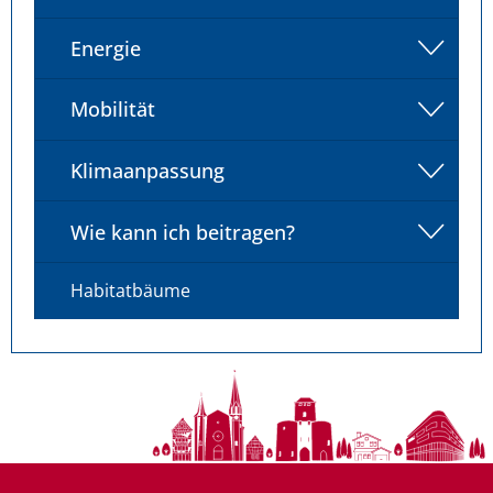
Energie
Mobilität
Klimaanpassung
Wie kann ich beitragen?
Habitatbäume