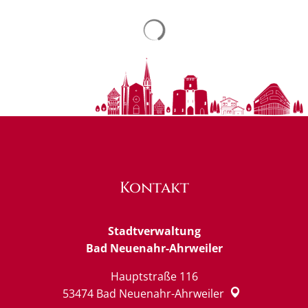
Suchergebnisse werden ge
Kontakt
Stadtverwaltung
Bad Neuenahr-Ahrweiler
Hauptstraße 116
53474
Bad Neuenahr-Ahrweiler