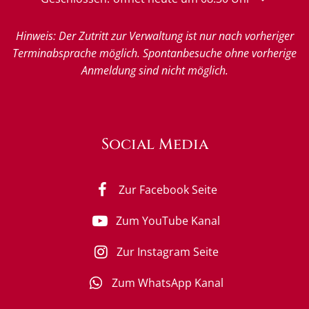
Hinweis: Der Zutritt zur Verwaltung ist nur nach vorheriger
Terminabsprache möglich. Spontanbesuche ohne vorherige
Anmeldung sind nicht möglich.
Social Media
Zur Facebook Seite
Zum YouTube Kanal
Zur Instagram Seite
Zum WhatsApp Kanal