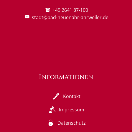
+49 2641 87-100
stadt@bad-neuenahr-ahrweiler.de
Informationen
Kontakt
Impressum
Datenschutz