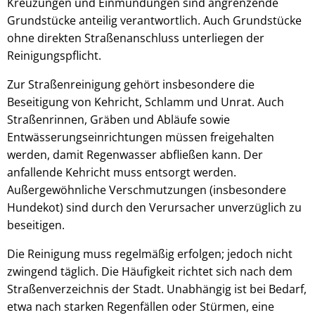
Kreuzungen und Einmündungen sind angrenzende
Grundstücke anteilig verantwortlich. Auch Grundstücke
ohne direkten Straßenanschluss unterliegen der
Reinigungspflicht.
Zur Straßenreinigung gehört insbesondere die
Beseitigung von Kehricht, Schlamm und Unrat. Auch
Straßenrinnen, Gräben und Abläufe sowie
Entwässerungseinrichtungen müssen freigehalten
werden, damit Regenwasser abfließen kann. Der
anfallende Kehricht muss entsorgt werden.
Außergewöhnliche Verschmutzungen (insbesondere
Hundekot) sind durch den Verursacher unverzüglich zu
beseitigen.
Die Reinigung muss regelmäßig erfolgen; jedoch nicht
zwingend täglich. Die Häufigkeit richtet sich nach dem
Straßenverzeichnis der Stadt. Unabhängig ist bei Bedarf,
etwa nach starken Regenfällen oder Stürmen, eine