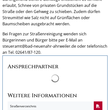
erlaubt, Schnee von privaten Grundstücken auf die
Straße oder den Gehweg zu schieben. Zudem dürfen
Streumittel wie Salz nicht auf Grünflächen oder
Baumscheiben ausgebracht werden.
Bei Fragen zur Straßenreinigung wenden sich
Bürgerinnen und Bürger bitte per E-Mail an
steueramt@bad-neuenahr-ahrweiler.de oder telefonisch
an Tel. 02641/87-120.
Ansprechpartner
Suchergebnisse werden ge
Weitere Informationen
Straßenverzeichnis