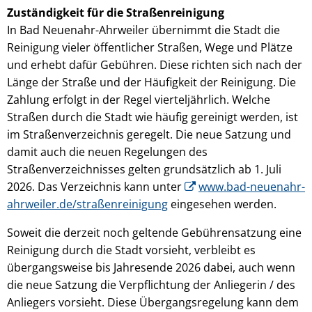
Zuständigkeit für die Straßenreinigung
In Bad Neuenahr-Ahrweiler übernimmt die Stadt die
Reinigung vieler öffentlicher Straßen, Wege und Plätze
und erhebt dafür Gebühren. Diese richten sich nach der
Länge der Straße und der Häufigkeit der Reinigung. Die
Zahlung erfolgt in der Regel vierteljährlich. Welche
Straßen durch die Stadt wie häufig gereinigt werden, ist
im Straßenverzeichnis geregelt. Die neue Satzung und
damit auch die neuen Regelungen des
Straßenverzeichnisses gelten grundsätzlich ab 1. Juli
2026. Das Verzeichnis kann unter
www.bad-neuenahr-
ahrweiler.de/straßenreinigung
eingesehen werden.
Soweit die derzeit noch geltende Gebührensatzung eine
Reinigung durch die Stadt vorsieht, verbleibt es
übergangsweise bis Jahresende 2026 dabei, auch wenn
die neue Satzung die Verpflichtung der Anliegerin / des
Anliegers vorsieht. Diese Übergangsregelung kann dem