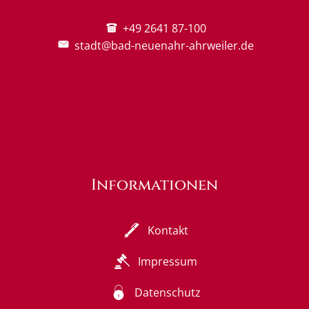
+49 2641 87-100
stadt@bad-neuenahr-ahrweiler.de
Informationen
Kontakt
Impressum
Datenschutz