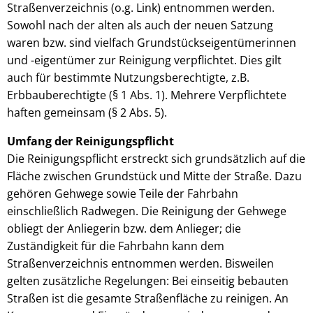
Straßenverzeichnis (o.g. Link) entnommen werden.
Sowohl nach der alten als auch der neuen Satzung
waren bzw. sind vielfach Grundstückseigentümerinnen
und -eigentümer zur Reinigung verpflichtet. Dies gilt
auch für bestimmte Nutzungsberechtigte, z.B.
Erbbauberechtigte (§ 1 Abs. 1). Mehrere Verpflichtete
haften gemeinsam (§ 2 Abs. 5).
Umfang der Reinigungspflicht
Die Reinigungspflicht erstreckt sich grundsätzlich auf die
Fläche zwischen Grundstück und Mitte der Straße. Dazu
gehören Gehwege sowie Teile der Fahrbahn
einschließlich Radwegen. Die Reinigung der Gehwege
obliegt der Anliegerin bzw. dem Anlieger; die
Zuständigkeit für die Fahrbahn kann dem
Straßenverzeichnis entnommen werden.
Bisweilen
gelten zusätzliche Regelungen: Bei einseitig bebauten
Straßen ist die gesamte Straßenfläche zu reinigen. An