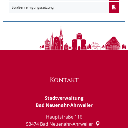
Straßenreinigungssatzung
Kontakt
Stadtverwaltung
Bad Neuenahr-Ahrweiler
Hauptstraße 116
53474
Bad Neuenahr-Ahrweiler