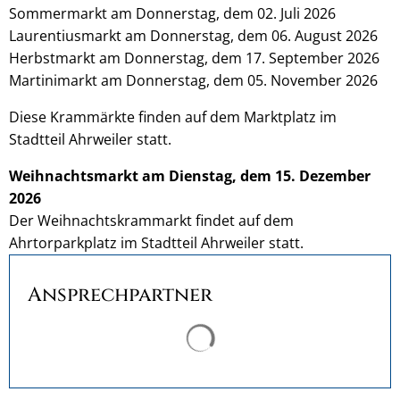
Sommermarkt am Donnerstag, dem 02. Juli 2026
Laurentiusmarkt am Donnerstag, dem 06. August 2026
Herbstmarkt am Donnerstag, dem 17. September 2026
Martinimarkt am Donnerstag, dem 05. November 2026
Diese Krammärkte finden auf dem Marktplatz im
Stadtteil Ahrweiler statt.
Weihnachtsmarkt am Dienstag, dem 15. Dezember
2026
Der Weihnachtskrammarkt findet auf dem
Ahrtorparkplatz im Stadtteil Ahrweiler statt.
Ansprechpartner
Suchergebnisse werden ge