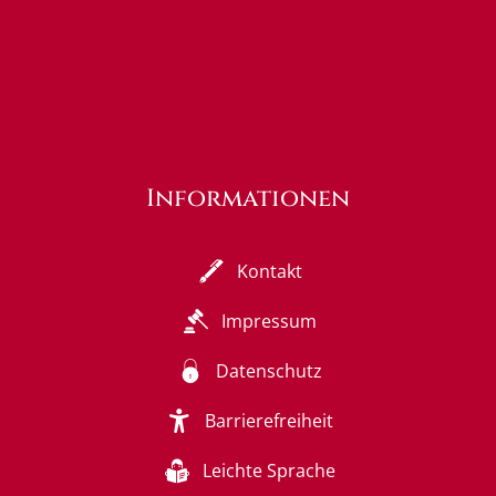
Informationen
Kontakt
Impressum
Datenschutz
Barrierefreiheit
Leichte Sprache