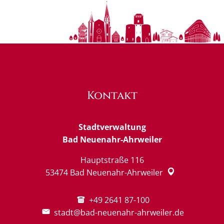
Kontakt
Stadtverwaltung
Bad Neuenahr-Ahrweiler
Hauptstraße 116
53474
Bad Neuenahr-Ahrweiler
+49 2641 87-100
stadt@bad-neuenahr-ahrweiler.de