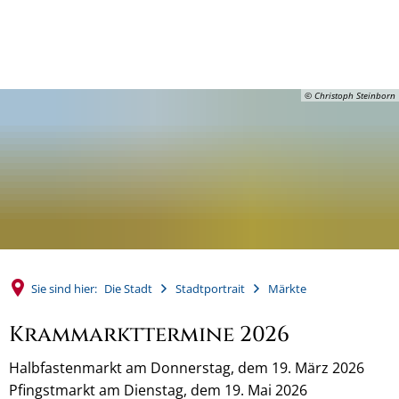
MENÜ
© Christoph Steinborn
Sie sind hier:
Die Stadt
Stadtportrait
Märkte
Krammarkttermine 2026
Halbfastenmarkt am Donnerstag, dem 19. März 2026
Pfingstmarkt am Dienstag, dem 19. Mai 2026