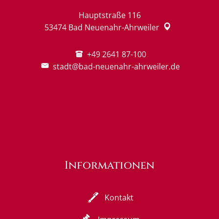
Hauptstraße 116
53474
Bad Neuenahr-Ahrweiler
+49 2641 87-100
stadt@bad-neuenahr-ahrweiler.de
Informationen
Kontakt