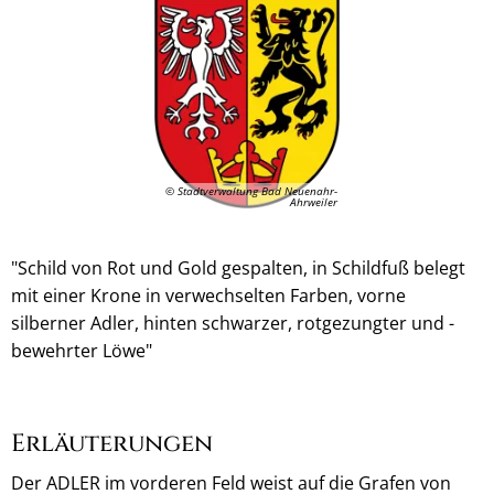
© Stadtverwaltung Bad Neuenahr-
Ahrweiler
"Schild von Rot und Gold gespalten, in Schildfuß belegt
mit einer Krone in verwechselten Farben, vorne
silberner Adler, hinten schwarzer, rotgezungter und -
bewehrter Löwe"
Erläuterungen
Der ADLER im vorderen Feld weist auf die Grafen von