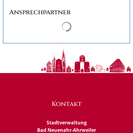
Ansprechpartner
Suchergebnisse werden ge
Kontakt
Stadtverwaltung
Bad Neuenahr-Ahrweiler