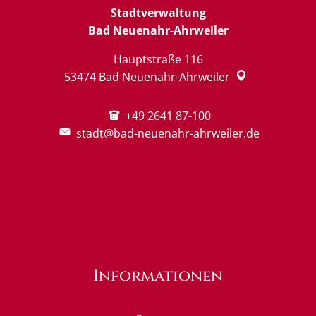
Stadtverwaltung
Bad Neuenahr-Ahrweiler
Hauptstraße 116
53474
Bad Neuenahr-Ahrweiler
+49 2641 87-100
stadt@bad-neuenahr-ahrweiler.de
Informationen