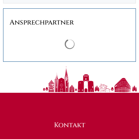
Ansprechpartner
Suchergebnisse werden ge
Kontakt