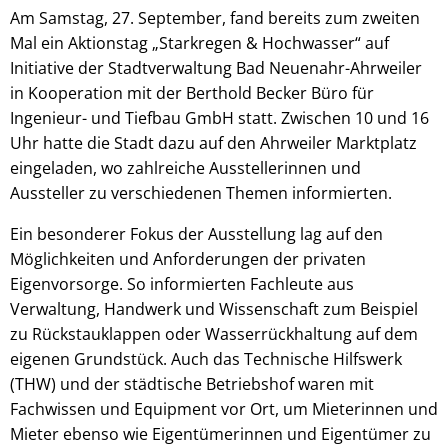
Am Samstag, 27. September, fand bereits zum zweiten
Mal ein Aktionstag „Starkregen & Hochwasser“ auf
Initiative der Stadtverwaltung Bad Neuenahr-Ahrweiler
in Kooperation mit der Berthold Becker Büro für
Ingenieur- und Tiefbau GmbH statt. Zwischen 10 und 16
Uhr hatte die Stadt dazu auf den Ahrweiler Marktplatz
eingeladen, wo zahlreiche Ausstellerinnen und
Aussteller zu verschiedenen Themen informierten.
Ein besonderer Fokus der Ausstellung lag auf den
Möglichkeiten und Anforderungen der privaten
Eigenvorsorge. So informierten Fachleute aus
Verwaltung, Handwerk und Wissenschaft zum Beispiel
zu Rückstauklappen oder Wasserrückhaltung auf dem
eigenen Grundstück. Auch das Technische Hilfswerk
(THW) und der städtische Betriebshof waren mit
Fachwissen und Equipment vor Ort, um Mieterinnen und
Mieter ebenso wie Eigentümerinnen und Eigentümer zu