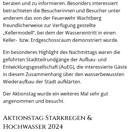
beraten und zu informieren. Besonders interessiert
betrachteten die Besucherinnen und Besucher unter
anderem das von der Feuerwehr Wachtberg
freundlicherweise zur Verfügung gestellte
„Kellermodell“, bei dem der Wassereintritt in einen
Keller- bzw. Erdgeschossraum demonstriert wurde.
Ein besonderes Highlight des Nachmittags waren die
geführten Stadtteilrundgänge der Aufbau- und
Entwicklungsgesellschaft (AuEG), die interessierte Gäste
in diesem Zusammenhang über den wasserbewussten
Wiederaufbau der Stadt aufklärten.
Der Aktionstag wurde ein weiteres Mal sehr gut
angenommen und besucht.
Aktionstag Starkregen &
Hochwasser 2024