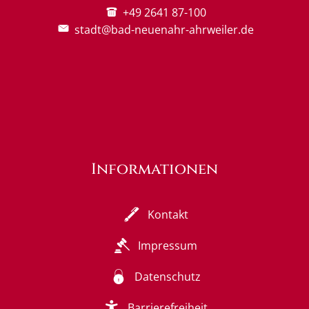
+49 2641 87-100
stadt@bad-neuenahr-ahrweiler.de
Informationen
Kontakt
Impressum
Datenschutz
Barrierefreiheit