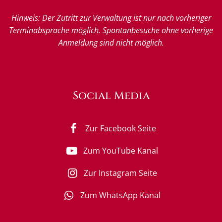
Hinweis: Der Zutritt zur Verwaltung ist nur nach vorheriger
Terminabsprache möglich. Spontanbesuche ohne vorherige
Anmeldung sind nicht möglich.
Social Media
Zur Facebook Seite
Zum YouTube Kanal
Zur Instagram Seite
Zum WhatsApp Kanal