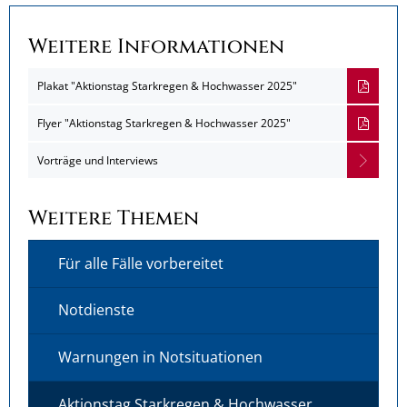
Weitere Informationen
Plakat "Aktionstag Starkregen & Hochwasser 2025"
Flyer "Aktionstag Starkregen & Hochwasser 2025"
Vorträge und Interviews
Weitere Themen
Für alle Fälle vorbereitet
Notdienste
Warnungen in Notsituationen
Aktionstag Starkregen & Hochwasser