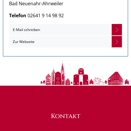
Bad Neuenahr-Ahrweiler
Telefon
02641 9 14 98 92
E-Mail schreiben
Zur Webseite
Kontakt