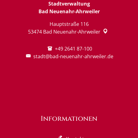
Stadtverwaltung
Bad Neuenahr-Ahrweiler
Hauptstraße 116
53474
Bad Neuenahr-Ahrweiler
+49 2641 87-100
stadt@bad-neuenahr-ahrweiler.de
Informationen