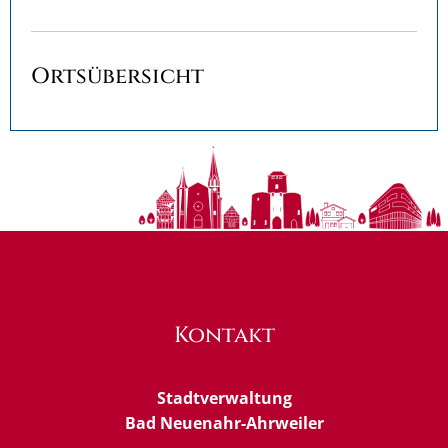
Ortsübersicht
Kontakt
Stadtverwaltung
Bad Neuenahr-Ahrweiler