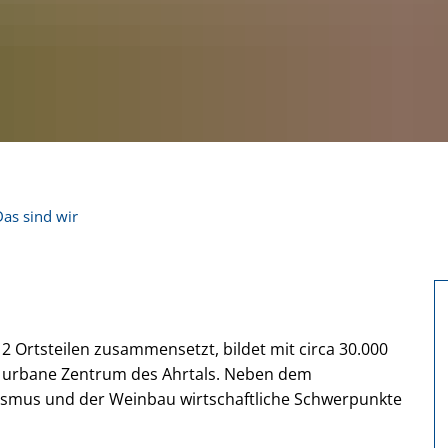
Das sind wir
2 Ortsteilen zusammensetzt, bildet mit circa 30.000
s urbane Zentrum des Ahrtals. Neben dem
ismus und der Weinbau wirtschaftliche Schwerpunkte