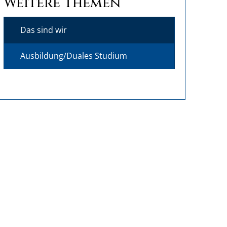
Weitere Themen
Das sind wir
Ausbildung/Duales Studium