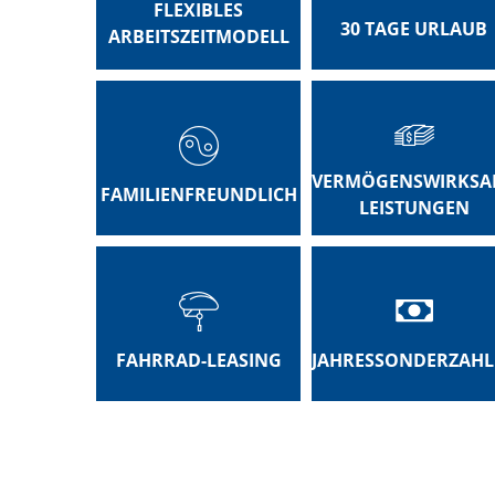
FLEXIBLES
30 TAGE URLAUB
ARBEITSZEITMODELL
VERMÖGENSWIRKSA
FAMILIENFREUNDLICH
LEISTUNGEN
FAHRRAD-LEASING
JAHRESSONDERZAH