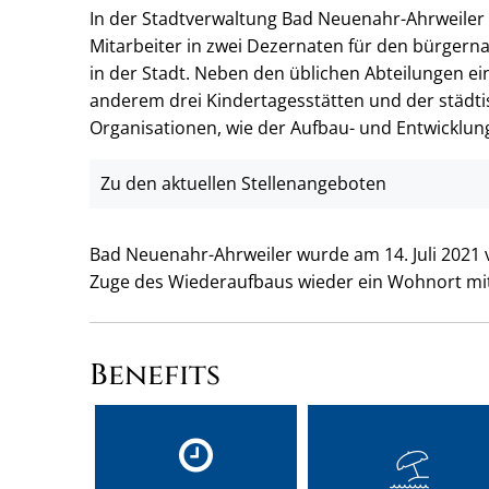
In der Stadtverwaltung Bad Neuenahr-Ahrweiler a
Mitarbeiter in zwei Dezernaten für den bürgern
in der Stadt. Neben den üblichen Abteilungen e
anderem drei Kindertagesstätten und der städti
Organisationen, wie der Aufbau- und Entwicklun
Zu den aktuellen Stellenangeboten
Bad Neuenahr-Ahrweiler wurde am 14. Juli 2021 v
Zuge des Wiederaufbaus wieder ein Wohnort mit
Benefits