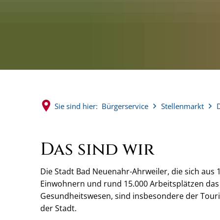
Sie sind hier:
Bürgerservice
Stellenmarkt
Das sind wir
Die Stadt Bad Neuenahr-Ahrweiler, die sich aus 1
Einwohnern und rund 15.000 Arbeitsplätzen da
Gesundheitswesen, sind insbesondere der Tour
der Stadt.