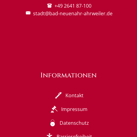
+49 2641 87-100
stadt@bad-neuenahr-ahrweiler.de
Informationen
Kontakt
Impressum
Datenschutz
Barrierefreiheit