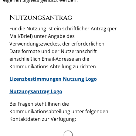
eigenen Signets genutzt werden.
Nutzungsantrag
Für die Nutzung ist ein schriftlicher Antrag (per
Mail/Brief) unter Angabe des
Verwendungszweckes, der erforderlichen
Dateiformate und der Nutzeranschrift
einschließlich Email-Adresse an die
Kommunikations Abteilung zu richten.
Lizenzbestimmungen Nutzung Logo
Nutzungsantrag Logo
Bei Fragen steht Ihnen die
Kommunikationsabteilung unter folgenden
Kontaktdaten zur Verfügung:
Suchergebnisse werden ge