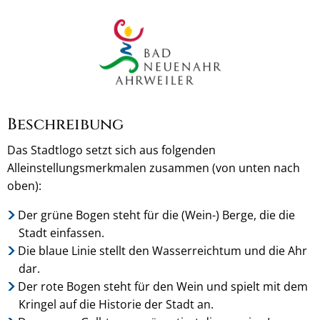
Beschreibung
Das Stadtlogo setzt sich aus folgenden
Alleinstellungsmerkmalen zusammen (von unten nach
oben):
Der grüne Bogen steht für die (Wein-) Berge, die die
Stadt einfassen.
Die blaue Linie stellt den Wasserreichtum und die Ahr
dar.
Der rote Bogen steht für den Wein und spielt mit dem
Kringel auf die Historie der Stadt an.