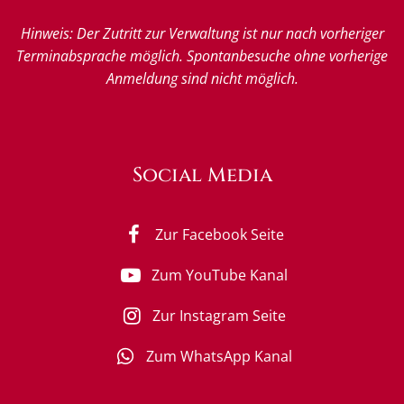
Hinweis: Der Zutritt zur Verwaltung ist nur nach vorheriger
Terminabsprache möglich. Spontanbesuche ohne vorherige
Anmeldung sind nicht möglich.
Social Media
Zur Facebook Seite
Zum YouTube Kanal
Zur Instagram Seite
Zum WhatsApp Kanal