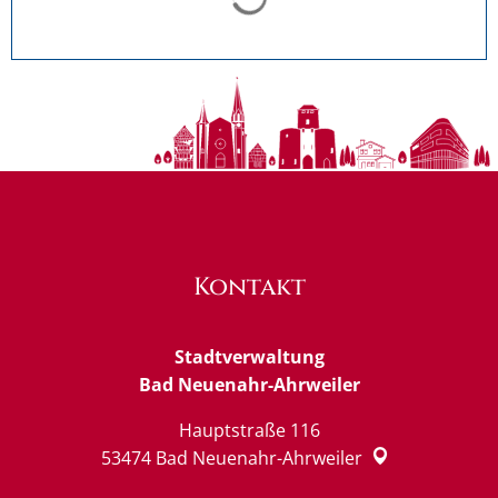
Kontakt
Stadtverwaltung
Bad Neuenahr-Ahrweiler
Hauptstraße 116
53474
Bad Neuenahr-Ahrweiler