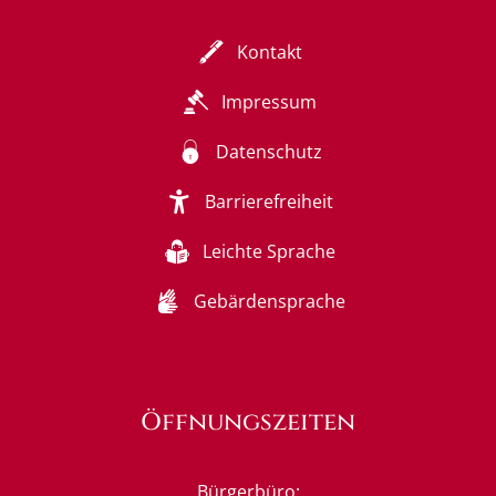
Kontakt
Impressum
Datenschutz
Barrierefreiheit
Leichte Sprache
Gebärdensprache
Öffnungszeiten
Bürgerbüro: