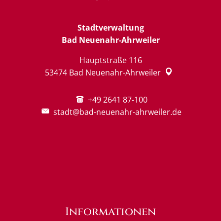
Stadtverwaltung
Bad Neuenahr-Ahrweiler
Hauptstraße 116
53474
Bad Neuenahr-Ahrweiler
+49 2641 87-100
stadt@bad-neuenahr-ahrweiler.de
Informationen