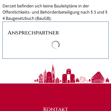
Derzeit befinden sich keine Bauleitpläne in der
Öffentlichkeits- und Behördenbeteiligung nach § 3 und §
4 Baugesetzbuch (BauGB).
Ansprechpartner
Suchergebnisse werden ge
Kontakt