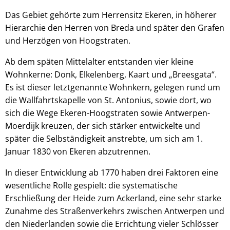
Das Gebiet gehörte zum Herrensitz Ekeren, in höherer
Hierarchie den Herren von Breda und später den Grafen
und Herzögen von Hoogstraten.
Ab dem späten Mittelalter entstanden vier kleine
Wohnkerne: Donk, Elkelenberg, Kaart und „Breesgata“.
Es ist dieser letztgenannte Wohnkern, gelegen rund um
die Wallfahrtskapelle von St. Antonius, sowie dort, wo
sich die Wege Ekeren-Hoogstraten sowie Antwerpen-
Moerdijk kreuzen, der sich stärker entwickelte und
später die Selbständigkeit anstrebte, um sich am 1.
Januar 1830 von Ekeren abzutrennen.
In dieser Entwicklung ab 1770 haben drei Faktoren eine
wesentliche Rolle gespielt: die systematische
Erschließung der Heide zum Ackerland, eine sehr starke
Zunahme des Straßenverkehrs zwischen Antwerpen und
den Niederlanden sowie die Errichtung vieler Schlösser