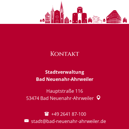
Kontakt
Stadtverwaltung
Bad Neuenahr-Ahrweiler
Hauptstraße 116
53474
Bad Neuenahr-Ahrweiler
+49 2641 87-100
stadt@bad-neuenahr-ahrweiler.de