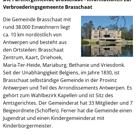
Verbroederingsgemeente Brasschaat
Die Gemeinde Brasschaat mit
rund 38.000 Einwohnern liegt
ca. 10 km nordöstlich von
Antwerpen und besteht aus
den Ortsteilen: Brasschaat
Zentrum, Kaart, Driehoek,
Maria-Ter-Heide, Mariaburg, Bethanie und Vriesdonk.
Seit der Unabhängigkeit Belgiens, im Jahre 1830, ist
Brasschaat selbständige Gemeinde in der Provinz
Antwerpen und Teil des Arrondissements Antwerpen. Es
gehört zum Wahlbezirk Kapellen und ist Sitz des
Amtsgerichtes. Der Gemeinderat hat 33 Mitglieder und 7
Beigeordnete (Schöffen). Ferner hat die Gemeinde einen
Jugendrat und einen Kindergemeinderat mit
Kinderbürgermeister.