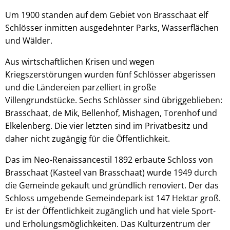
Um 1900 standen auf dem Gebiet von Brasschaat elf
Schlösser inmitten ausgedehnter Parks, Wasserflächen
und Wälder.
Aus wirtschaftlichen Krisen und wegen
Kriegszerstörungen wurden fünf Schlösser abgerissen
und die Ländereien parzelliert in große
Villengrundstücke. Sechs Schlösser sind übriggeblieben:
Brasschaat, de Mik, Bellenhof, Mishagen, Torenhof und
Elkelenberg. Die vier letzten sind im Privatbesitz und
daher nicht zugängig für die Öffentlichkeit.
Das im Neo-Renaissancestil 1892 erbaute Schloss von
Brasschaat (Kasteel van Brasschaat) wurde 1949 durch
die Gemeinde gekauft und gründlich renoviert. Der das
Schloss umgebende Gemeindepark ist 147 Hektar groß.
Er ist der Öffentlichkeit zugänglich und hat viele Sport-
und Erholungsmöglichkeiten. Das Kulturzentrum der