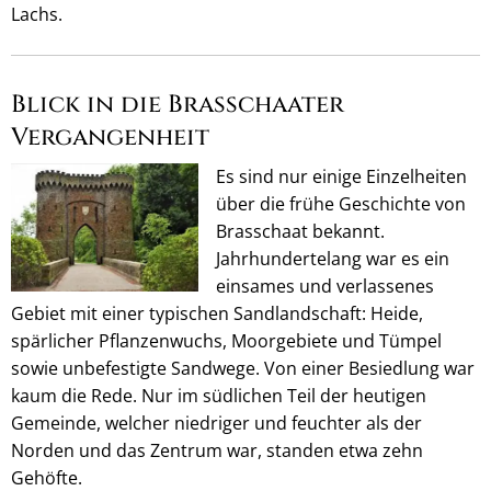
Lachs.
Blick in die Brasschaater
Vergangenheit
Es sind nur einige Einzelheiten
über die frühe Geschichte von
Brasschaat bekannt.
Jahrhundertelang war es ein
einsames und verlassenes
Gebiet mit einer typischen Sandlandschaft: Heide,
spärlicher Pflanzenwuchs, Moorgebiete und Tümpel
sowie unbefestigte Sandwege. Von einer Besiedlung war
kaum die Rede. Nur im südlichen Teil der heutigen
Gemeinde, welcher niedriger und feuchter als der
Norden und das Zentrum war, standen etwa zehn
Gehöfte.