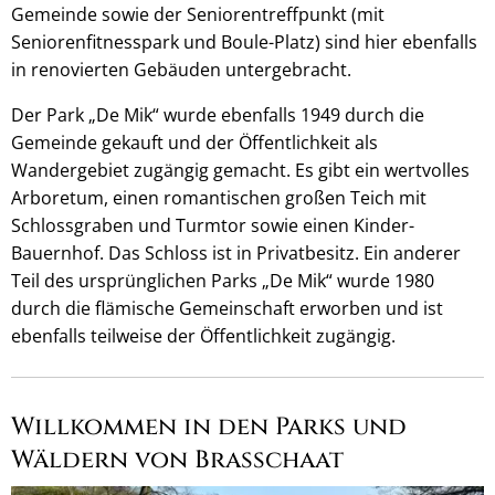
Gemeinde sowie der Seniorentreffpunkt (mit
Seniorenfitnesspark und Boule-Platz) sind hier ebenfalls
in renovierten Gebäuden untergebracht.
Der Park „De Mik“ wurde ebenfalls 1949 durch die
Gemeinde gekauft und der Öffentlichkeit als
Wandergebiet zugängig gemacht. Es gibt ein wertvolles
Arboretum, einen romantischen großen Teich mit
Schlossgraben und Turmtor sowie einen Kinder-
Bauernhof. Das Schloss ist in Privatbesitz. Ein anderer
Teil des ursprünglichen Parks „De Mik“ wurde 1980
durch die flämische Gemeinschaft erworben und ist
ebenfalls teilweise der Öffentlichkeit zugängig.
Willkommen in den Parks und
Wäldern von Brasschaat