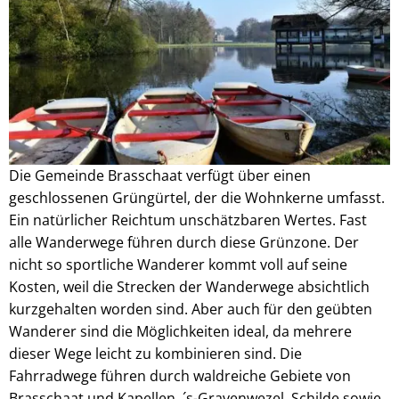
Die Gemeinde Brasschaat verfügt über einen
geschlossenen Grüngürtel, der die Wohnkerne umfasst.
Ein natürlicher Reichtum unschätzbaren Wertes. Fast
alle Wanderwege führen durch diese Grünzone. Der
nicht so sportliche Wanderer kommt voll auf seine
Kosten, weil die Strecken der Wanderwege absichtlich
kurzgehalten worden sind. Aber auch für den geübten
Wanderer sind die Möglichkeiten ideal, da mehrere
dieser Wege leicht zu kombinieren sind. Die
Fahrradwege führen durch waldreiche Gebiete von
Brasschaat und Kapellen, ´s-Gravenwezel, Schilde sowie