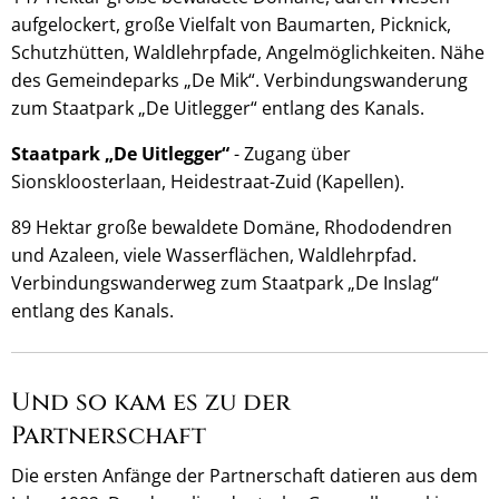
aufgelockert, große Vielfalt von Baumarten, Picknick,
Schutzhütten, Waldlehrpfade, Angelmöglichkeiten. Nähe
des Gemeindeparks „De Mik“. Verbindungswanderung
zum Staatpark „De Uitlegger“ entlang des Kanals.
Staatpark „De Uitlegger“
- Zugang über
Sionskloosterlaan, Heidestraat-Zuid (Kapellen).
89 Hektar große bewaldete Domäne, Rhododendren
und Azaleen, viele Wasserflächen, Waldlehrpfad.
Verbindungswanderweg zum Staatpark „De Inslag“
entlang des Kanals.
Und so kam es zu der
Partnerschaft
Die ersten Anfänge der Partnerschaft datieren aus dem