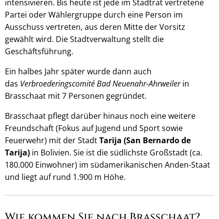
intensivieren. Bis heute ist jede im Stadtrat vertretene
Partei oder Wählergruppe durch eine Person im
Ausschuss vertreten, aus deren Mitte der Vorsitz
gewählt wird. Die Stadtverwaltung stellt die
Geschäftsführung.
Ein halbes Jahr später wurde dann auch
das
Verbroederingscomité Bad Neuenahr-Ahrweiler
in
Brasschaat mit 7 Personen gegründet.
Brasschaat pflegt darüber hinaus noch eine weitere
Freundschaft (Fokus auf Jugend und Sport sowie
Feuerwehr) mit der Stadt
Tarija (San Bernardo de
Tarija)
in Bolivien. Sie ist die südlichste Großstadt (ca.
180.000 Einwohner) im südamerikanischen Anden-Staat
und liegt auf rund 1.900 m Höhe.
Wie kommen Sie nach Brasschaat?