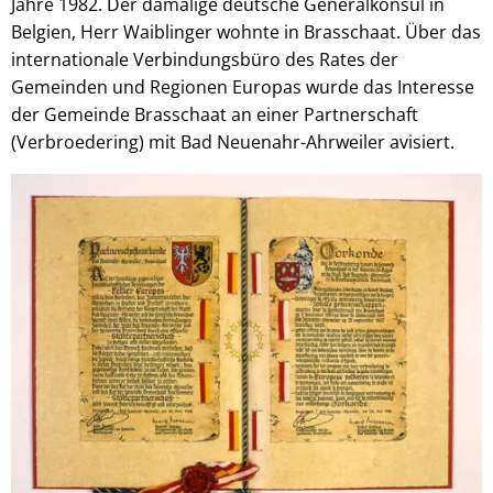
Jahre 1982. Der damalige deutsche Generalkonsul in
Belgien, Herr Waiblinger wohnte in Brasschaat. Über das
internationale Verbindungsbüro des Rates der
Gemeinden und Regionen Europas wurde das Interesse
der Gemeinde Brasschaat an einer Partnerschaft
(Verbroedering) mit Bad Neuenahr-Ahrweiler avisiert.