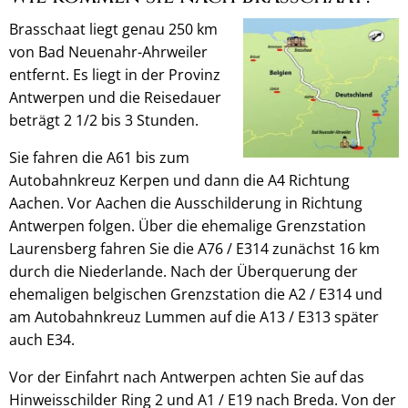
Brasschaat liegt genau 250 km
von Bad Neuenahr-Ahrweiler
entfernt. Es liegt in der Provinz
Antwerpen und die Reisedauer
beträgt 2 1/2 bis 3 Stunden.
Sie fahren die A61 bis zum
Autobahnkreuz Kerpen und dann die A4 Richtung
Aachen. Vor Aachen die Ausschilderung in Richtung
Antwerpen folgen. Über die ehemalige Grenzstation
Laurensberg fahren Sie die A76 / E314 zunächst 16 km
durch die Niederlande. Nach der Überquerung der
ehemaligen belgischen Grenzstation die A2 / E314 und
am Autobahnkreuz Lummen auf die A13 / E313 später
auch E34.
Vor der Einfahrt nach Antwerpen achten Sie auf das
Hinweisschilder Ring 2 und A1 / E19 nach Breda. Von der