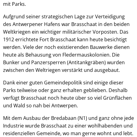
mit Parks.
Aufgrund seiner strategischen Lage zur Verteidigung
des Antwerpener Hafens war Brasschaat in den beiden
Weltkriegen ein wichtiger militärischer Vorposten. Das
1912 errichtete Fort Brasschaat kann heute besichtigt
werden. Viele der noch existierenden Bauwerke dienen
heute als Behausung von Fledermauskolonien. Die
Bunker und Panzersperren (Antitankgräben) wurden
zwischen den Weltriegen verstärkt und ausgebaut.
Dank einer guten Gemeindepolitik sind einige dieser
Parks teilweise oder ganz erhalten geblieben. Deshalb
verfügt Brasschaat noch heute über so viel Grünflächen
und Wald so nah bei Antwerpen.
Mit dem Ausbau der Bredabaan (N1) und ganz ohne jede
Industrie wurde Brasschaat zu einer wohlhabenden und
residenziellen Gemeinde, wo man gerne wohnt und lebt.