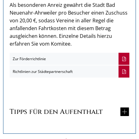
Als besonderen Anreiz gewährt die Stadt Bad
Neuenahr-Ahrweiler pro Besucher einen Zuschuss
von 20,00 €, sodass Vereine in aller Regel die
anfallenden Fahrtkosten mit diesem Betrag
ausgleichen können. Einzelne Details hierzu
erfahren Sie vom Komitee.
Zur Förderrichtlinie
Richtlinien zur Städtepartnerschaft
Tipps für den Aufenthalt