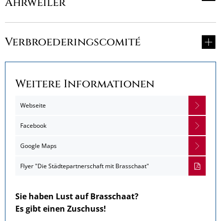
Ahrweiler
Verbroederingscomité
Weitere Informationen
Webseite
Facebook
Google Maps
Flyer "Die Städtepartnerschaft mit Brasschaat"
Sie haben Lust auf Brasschaat?
Es gibt einen Zuschuss!