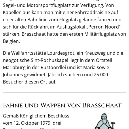
Segel- und Motorsportflugplatz zur Verfügung. Von
Kapellen aus kann man mit einer Fahrraddraisine auf
einer alten Bahnlinie zum Flugplatzgelände fahren und
sich für die Rückfahrt im Ausflugslokal „Perron Noord“
stärken. Brasschaat hatte den ersten Militärflugplatz von
Belgien.
Die Wallfahrtsstätte Lourdesgrot, ein Kreuzweg und die
neogotische Sint-Rochuskapel liegt in dem Ortsteil
Mariaburg in der Rustoordlei und ist Maria sowie
Johannes gewidmet. Jährlich suchen rund 25.000
Besucher diesen Ort auf.
Fahne und Wappen von Brasschaat
Gemäß Königlichem Beschluss
vom 12. Oktober 1979: drei