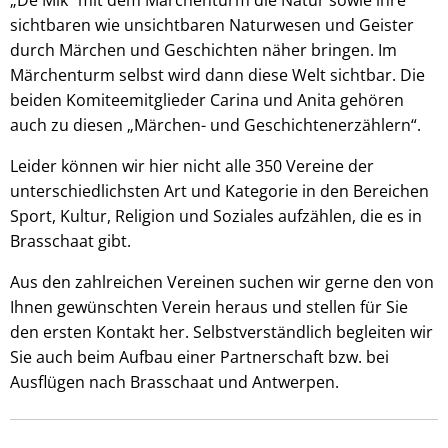
„De Mik“ mit dem Märchenturm die Natur sowie ihre
sichtbaren wie unsichtbaren Naturwesen und Geister
durch Märchen und Geschichten näher bringen. Im
Märchenturm selbst wird dann diese Welt sichtbar. Die
beiden Komiteemitglieder Carina und Anita gehören
auch zu diesen „Märchen- und Geschichtenerzählern“.
Leider können wir hier nicht alle 350 Vereine der
unterschiedlichsten Art und Kategorie in den Bereichen
Sport, Kultur, Religion und Soziales aufzählen, die es in
Brasschaat gibt.
Aus den zahlreichen Vereinen suchen wir gerne den von
Ihnen gewünschten Verein heraus und stellen für Sie
den ersten Kontakt her. Selbstverständlich begleiten wir
Sie auch beim Aufbau einer Partnerschaft bzw. bei
Ausflügen nach Brasschaat und Antwerpen.