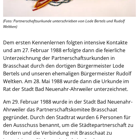
(Foto: Partnerschaftsurkunde unterschrieben von Lode Bertels und Rudolf
Weltken)
Dem ersten Kennenlernen folgten intensive Kontakte
und am 27. Februar 1988 erfolgte dann die feierliche
Unterzeichnung der Partnerschaftsurkunden in
Brasschaat durch den dortigen Bürgermeister Lode
Bertels und unseren ehemaligen Bürgermeister Rudolf
Weltken. Am 28. Mai 1988 wurde dann die Urkunde im
Rat der Stadt Bad Neuenahr-Ahrweiler unterzeichnet.
Am 29. Februar 1988 wurde in der Stadt Bad Neuenahr-
Ahrweiler das Partnerschaftskomitee Brasschaat
gegründet. Durch den Stadtrat wurden 6 Personen für
den Ausschuss benannt, um die Städtepartnerschaft zu
fördern und die Verbindung mit Brasschaat zu