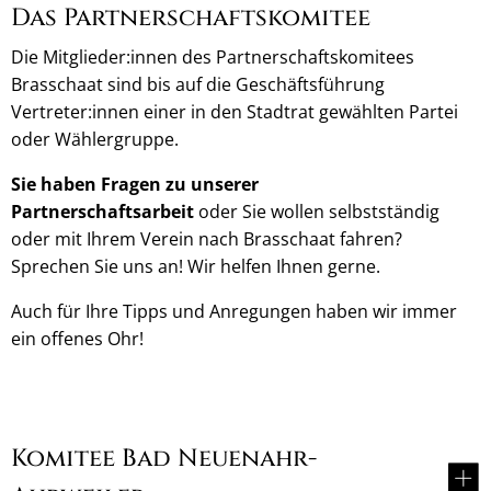
Das Partnerschaftskomitee
Die Mitglieder:innen des Partnerschaftskomitees
Brasschaat sind bis auf die Geschäftsführung
Vertreter:innen einer in den Stadtrat gewählten Partei
oder Wählergruppe.
Sie haben Fragen zu unserer
Partnerschaftsarbeit
oder Sie wollen selbstständig
oder mit Ihrem Verein nach Brasschaat fahren?
Sprechen Sie uns an! Wir helfen Ihnen gerne.
Auch für Ihre Tipps und Anregungen haben wir immer
ein offenes Ohr!
Komitee Bad Neuenahr-