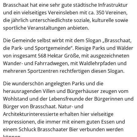
Brasschaat hat eine sehr gute städtische Infrastruktur
und ein vielseitiges Vereinsleben mit ca. 350 Vereinen,
die jährlich unterschiedlichste soziale, kulturelle sowie
sportliche Veranstaltungen anbieten.
Die Gemeinde selbst wirbt mit dem Slogan „Brasschaat,
die Park- und Sportgemeinde“. Riesige Parks und Wälder
von insgesamt 568 Hektar Größe, mit ausgezeichneten
Wander- und Fahrradwegen, mit Waldlehrpfaden und
mehreren Sportzentren rechtfertigen diesen Slogan.
Die wunderschön angelegten Parks und die
herausragenden Villen und Bürgerhäuser zeugen vom
Wohlstand und der Lebensfreunde der Bürgerinnen und
Bürger von Brasschaat. Natur- und
Architekturinteressierte erhalten hier vielseitige
Impressionen, die immer mit einem guten Essen und
einem Schluck Brasschaater Bier verbunden werden