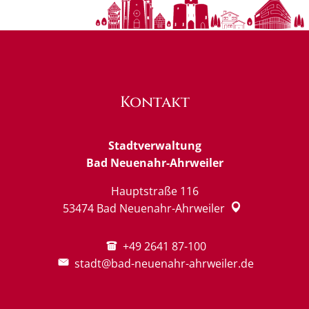
Kontakt
Stadtverwaltung
Bad Neuenahr-Ahrweiler
Hauptstraße 116
53474
Bad Neuenahr-Ahrweiler
+49 2641 87-100
stadt@bad-neuenahr-ahrweiler.de