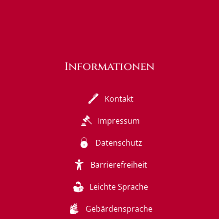
Informationen
Kontakt
Impressum
Datenschutz
Barrierefreiheit
Leichte Sprache
Gebärdensprache