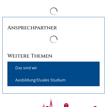
Ansprechpartner
Suchergebnisse werden ge
Weitere Themen
Das sind wir
Ausbildung/Duales Studium