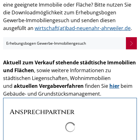
eine geeignete Immobilie oder Fläche? Bitte nutzen Sie
die Downloadmöglichkeit zum Erhebungsbogen
Gewerbe-Immobiliengesuch
und senden diesen
ausgefüllt an
wirtschaft(at)bad-neuenahr-ahrweiler.de
.
Erhebungsbogen Gewerbe-Immobiliengesuch
Aktuell zum Verkauf stehende städtische Immobilien
und Flächen
, sowie weitere Informationen zu
städtischen Liegenschaften, Wohnimmobilien
und
aktuellen Vergabeverfahren
finden Sie
hier
beim
Gebäude- und Grundstücksmanagement.
Ansprechpartner
Suchergebnisse werden ge