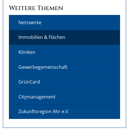
Weitere Themen
Netzwerke
Immobilien & Flächen
Kliniken
Gewerbegemeinschaft
GrünCard
Citymanagement
Zukunftsregion Ahr e.V.