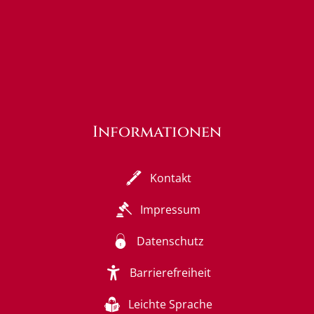
Informationen
Kontakt
Impressum
Datenschutz
Barrierefreiheit
Leichte Sprache