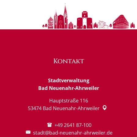
Kontakt
Stadtverwaltung
Bad Neuenahr-Ahrweiler
Hauptstraße 116
53474
Bad Neuenahr-Ahrweiler
+49 2641 87-100
stadt@bad-neuenahr-ahrweiler.de