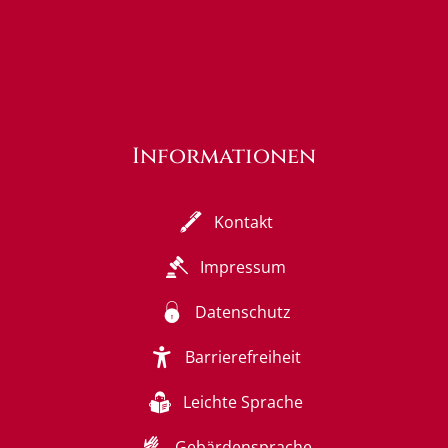
Informationen
Kontakt
Impressum
Datenschutz
Barrierefreiheit
Leichte Sprache
Gebärdensprache