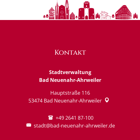
Kontakt
Stadtverwaltung
Bad Neuenahr-Ahrweiler
Hauptstraße 116
53474
Bad Neuenahr-Ahrweiler
+49 2641 87-100
stadt@bad-neuenahr-ahrweiler.de