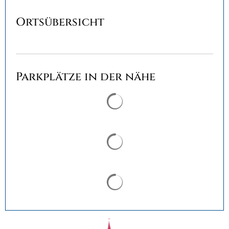
Ortsübersicht
Parkplätze in der nähe