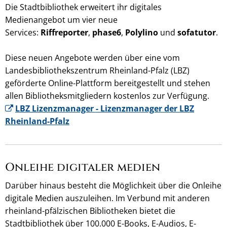
Die Stadtbibliothek erweitert ihr digitales
Medienangebot um vier neue
Services:
Riffreporter
,
phase6
,
Polylino
und
sofatutor
.
Diese neuen Angebote werden über eine vom
Landesbibliothekszentrum Rheinland-Pfalz (LBZ)
geförderte Online-Plattform bereitgestellt und stehen
allen Bibliotheksmitgliedern kostenlos zur Verfügung.
LBZ Lizenzmanager - Lizenzmanager der LBZ
Rheinland-Pfalz
Onleihe digitaler medien
Darüber hinaus besteht die Möglichkeit über die Onleihe
digitale Medien auszuleihen. Im Verbund mit anderen
rheinland-pfälzischen Bibliotheken bietet die
Stadtbibliothek über 100.000 E-Books, E-Audios, E-