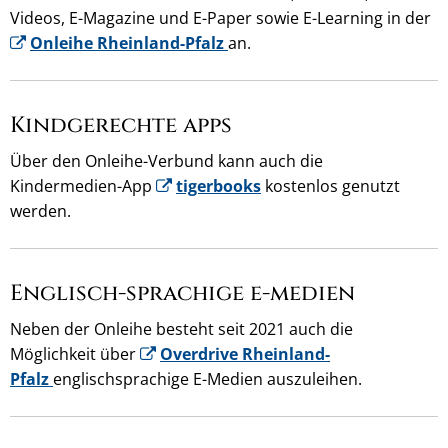
Videos, E-Magazine und E-Paper sowie E-Learning in der
Onleihe Rheinland-Pfalz
an.
Kindgerechte apps
Über den Onleihe-Verbund kann auch die
Kindermedien-App
tigerbooks
kostenlos genutzt
werden.
Englisch-sprachige e-medien
Neben der Onleihe besteht seit 2021 auch die
Möglichkeit über
Overdrive Rheinland-
Pfalz
englischsprachige E-Medien auszuleihen.