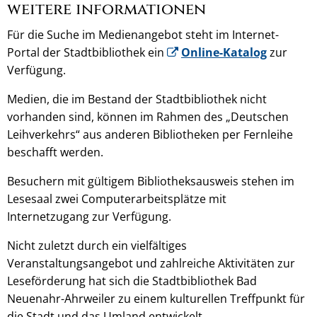
weitere informationen
Für die Suche im Medienangebot steht im Internet-
Portal der Stadtbibliothek ein
Online-Katalog
zur
Verfügung.
Medien, die im Bestand der Stadtbibliothek nicht
vorhanden sind, können im Rahmen des „Deutschen
Leihverkehrs“ aus anderen Bibliotheken per Fernleihe
beschafft werden.
Besuchern mit gültigem Bibliotheksausweis stehen im
Lesesaal zwei Computerarbeitsplätze mit
Internetzugang zur Verfügung.
Nicht zuletzt durch ein vielfältiges
Veranstaltungsangebot und zahlreiche Aktivitäten zur
Leseförderung hat sich die Stadtbibliothek Bad
Neuenahr-Ahrweiler zu einem kulturellen Treffpunkt für
die Stadt und das Umland entwickelt.