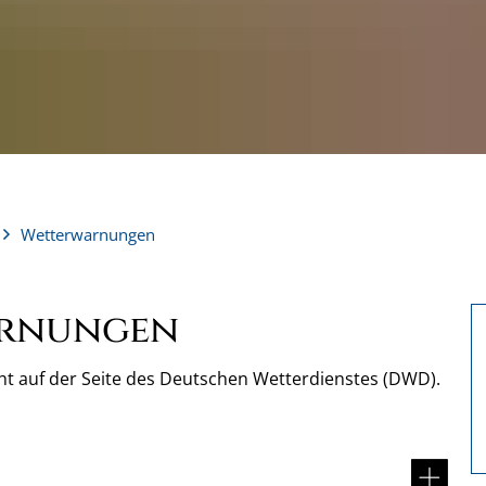
Wetterwarnungen
arnungen
sicht auf der Seite des Deutschen Wetterdienstes (DWD).