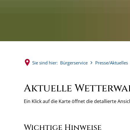
Sie sind hier:
Bürgerservice
Presse/Aktuelles
Aktuelle Wetterw
Ein Klick auf die Karte öffnet die detallierte An
Wichtige Hinweise