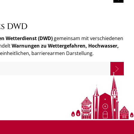
es DWD
n Wetterdienst (DWD)
gemeinsam mit verschiedenen
ndelt
Warnungen zu Wettergefahren, Hochwasser,
 einheitlichen, barrierearmen Darstellung.