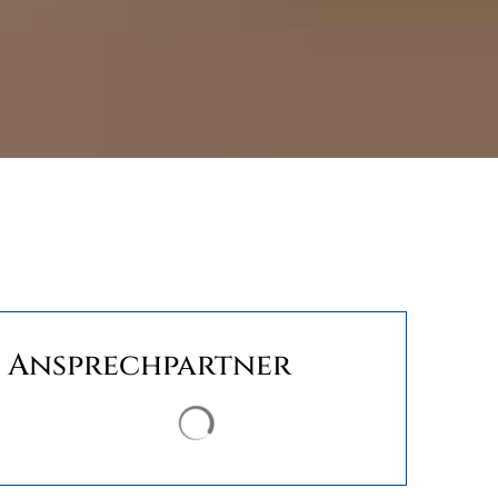
Ansprechpartner
Suchergebnisse werden geladen