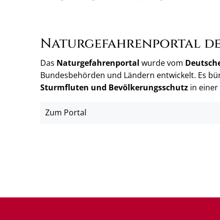
Naturgefahrenportal d
Das
Naturgefahrenportal
wurde vom
Deutsche
Bundesbehörden und Ländern entwickelt. Es bü
Sturmfluten und Bevölkerungsschutz
in einer
Zum Portal