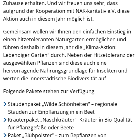
Zuhause erhalten. Und wir freuen uns sehr, dass
aufgrund der Kooperation mit NAK-karitativ e.V. diese
Aktion auch in diesem Jahr möglich ist.
Gemeinsam wollen wir Ihnen den einfachen Einstieg in
einen hitzetoleranten Naturgarten ermöglichen und
führen deshalb in diesem Jahr die „Klima-Aktion:
Lebendiger Garten“ durch. Neben der Hitzetoleranz der
ausgewählten Pflanzen sind diese auch eine
hervorragende Nahrungsgrundlage für Insekten und
werten die innerstädtische Biodiversität auf.
Folgende Pakete stehen zur Verfügung:
Staudenpaket „Wilde Schönheiten“ – regionale
Stauden zur Einpflanzung in ein Beet
Kräuterpaket „Naschkräuter“- Kräuter in Bio-Qualität
für Pflanzgefäße oder Beete
Paket „Blühpolster“ – zum Bepflanzen von