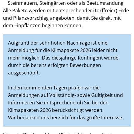
Steinmauern, Steingärten oder als Beetumrandung
Alle Pakete werden mit entsprechender (torffreier) Erde
und Pflanzvorschlag angeboten, damit Sie direkt mit
dem Einpflanzen beginnen können.
Aufgrund der sehr hohen Nachfrage ist eine
Anmeldung für die Klimapakete 2026 leider nicht
mehr möglich. Das diesjährige Kontingent wurde
durch die bereits erfolgten Bewerbungen
ausgeschöpft.
In den kommenden Tagen prüfen wir die
Anmeldungen auf Vollständig- sowie Gültigkeit und
Informieren Sie entsprechend ob Sie bei den
Klimapaketen 2026 berücksichtigt werden.
Wir bedanken uns herzlich für das große Interesse.