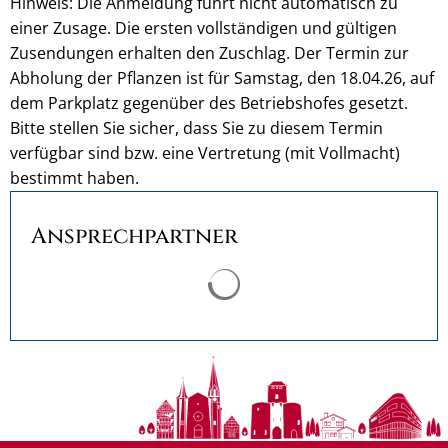
Hinweis: Die Anmeldung führt nicht automatisch zu
einer Zusage. Die ersten vollständigen und gültigen
Zusendungen erhalten den Zuschlag. Der Termin zur
Abholung der Pflanzen ist für Samstag, den 18.04.26, auf
dem Parkplatz gegenüber des Betriebshofes gesetzt.
Bitte stellen Sie sicher, dass Sie zu diesem Termin
verfügbar sind bzw. eine Vertretung (mit Vollmacht)
bestimmt haben.
Ansprechpartner
Suchergebnisse werden ge