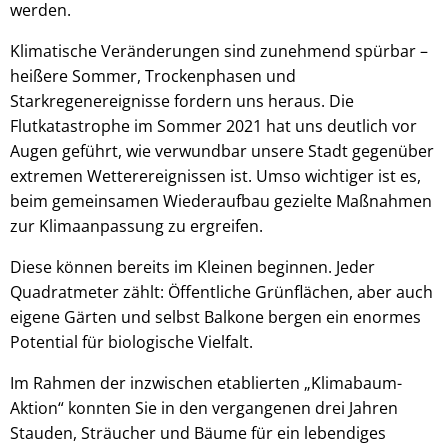
werden.
Klimatische Veränderungen sind zunehmend spürbar –
heißere Sommer, Trockenphasen und
Starkregenereignisse fordern uns heraus. Die
Flutkatastrophe im Sommer 2021 hat uns deutlich vor
Augen geführt, wie verwundbar unsere Stadt gegenüber
extremen Wetterereignissen ist. Umso wichtiger ist es,
beim gemeinsamen Wiederaufbau gezielte Maßnahmen
zur Klimaanpassung zu ergreifen.
Diese können bereits im Kleinen beginnen. Jeder
Quadratmeter zählt: Öffentliche Grünflächen, aber auch
eigene Gärten und selbst Balkone bergen ein enormes
Potential für biologische Vielfalt.
Im Rahmen der inzwischen etablierten „Klimabaum-
Aktion“ konnten Sie in den vergangenen drei Jahren
Stauden, Sträucher und Bäume für ein lebendiges