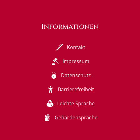
Informationen
Kontakt
Impressum
Datenschutz
Barrierefreiheit
Leichte Sprache
Gebärdensprache