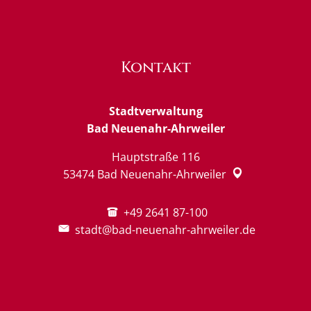
Kontakt
Stadtverwaltung
Bad Neuenahr-Ahrweiler
Hauptstraße 116
53474
Bad Neuenahr-Ahrweiler
+49 2641 87-100
stadt@bad-neuenahr-ahrweiler.de