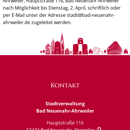
Ahrweiler, Hauptstraße 116, Bad Neuenahr-Ahrweiler
nach Möglichkeit bis Dienstag, 2. April, schriftlich oder
per E-Mail unter der Adresse stadt@bad-neuenahr-
ahrweiler.de zugeleitet werden.
Kontakt
Stadtverwaltung
Bad Neuenahr-Ahrweiler
Hauptstraße 116
53474
Bad Neuenahr-Ahrweiler