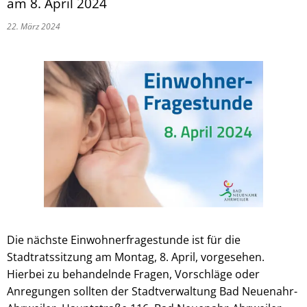
am 8. April 2024
22. März 2024
Die nächste Einwohnerfragestunde ist für die
Stadtratssitzung am Montag, 8. April, vorgesehen.
Hierbei zu behandelnde Fragen, Vorschläge oder
Anregungen sollten der Stadtverwaltung Bad Neuenahr-