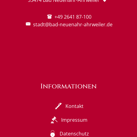
+49 2641 87-100
stadt@bad-neuenahr-ahrweiler.de
Informationen
Kontakt
Impressum
Datenschutz