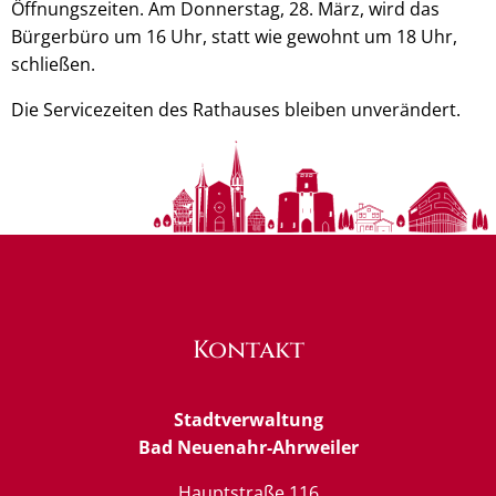
Öffnungszeiten. Am Donnerstag, 28. März, wird das
Bürgerbüro um 16 Uhr, statt wie gewohnt um 18 Uhr,
schließen.
Die Servicezeiten des Rathauses bleiben unverändert.
Kontakt
Stadtverwaltung
Bad Neuenahr-Ahrweiler
Hauptstraße 116