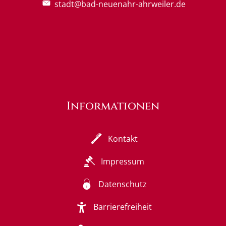
stadt@bad-neuenahr-ahrweiler.de
Informationen
Kontakt
Impressum
Datenschutz
Barrierefreiheit