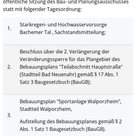
öffentliche Sitzung des Bau- und Planungsausschusses
statt mit folgender Tagesordnung:
Starkregen- und Hochwasservorsorge
1.
Bachemer Tal , Sachstandsmitteilung;
Beschluss über die 2. Verlängerung der
Veränderungssperre für das Plangebiet des
2.
Bebauungsplans "Teilabschnitt Hauptstraße"
(Stadtteil Bad Neuenahr) gemäß § 17 Abs. 1
Satz 3 Baugesetzbuch (BauGB);
Bebauungsplan "Sportanlage Walporzheim",
Stadtteil Walporzheim,
3.
Aufstellung des Bebauungsplanes gemäß § 2
Abs. 1 Satz 1 Baugesetzbuch (BauGB).