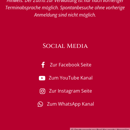
Hinweis: Der Zutritt zur Verwaltung ist nur nach vorheriger
Terminabsprache möglich. Spontanbesuche ohne vorherige
Anmeldung sind nicht möglich.
Social Media
Zur Facebook Seite
Zum YouTube Kanal
Zur Instagram Seite
Zum WhatsApp Kanal
© Stadtverwaltung Bad Neuenahr-Ahrweiler