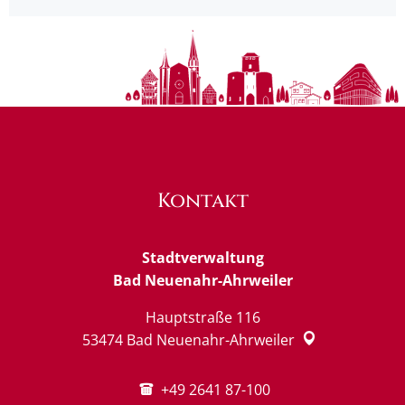
Kontakt
Stadtverwaltung
Bad Neuenahr-Ahrweiler
Hauptstraße 116
53474
Bad Neuenahr-Ahrweiler
+49 2641 87-100