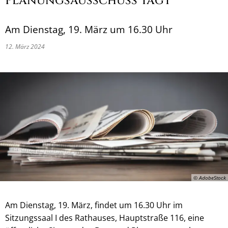
Planungsausschuss tagt
Am Dienstag, 19. März um 16.30 Uhr
12. März 2024
© AdobeStock
Am Dienstag, 19. März, findet um 16.30 Uhr im
Sitzungssaal I des Rathauses, Hauptstraße 116, eine