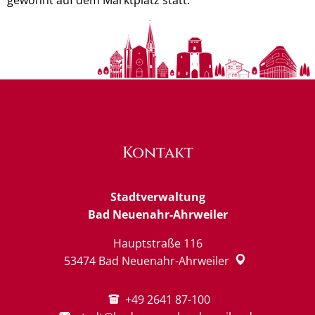
Kontakt
Stadtverwaltung
Bad Neuenahr-Ahrweiler
Hauptstraße 116
53474
Bad Neuenahr-Ahrweiler
+49 2641 87-100