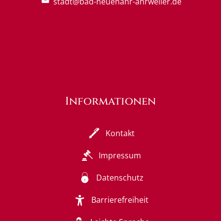
stadt@bad-neuenahr-ahrweiler.de
Informationen
Kontakt
Impressum
Datenschutz
Barrierefreiheit