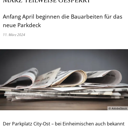
März teilweise gesperrt
Anfang April beginnen die Bauarbeiten für das
neue Parkdeck
11. März 2024
© AdobeStock
Der Parkplatz City-Ost – bei Einheimischen auch bekannt