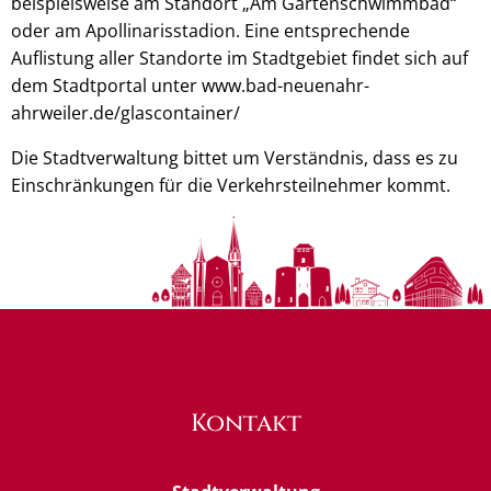
beispielsweise am Standort „Am Gartenschwimmbad“
oder am Apollinarisstadion. Eine entsprechende
Auflistung aller Standorte im Stadtgebiet findet sich auf
dem Stadtportal unter www.bad-neuenahr-
ahrweiler.de/glascontainer/
Die Stadtverwaltung bittet um Verständnis, dass es zu
Einschränkungen für die Verkehrsteilnehmer kommt.
Kontakt