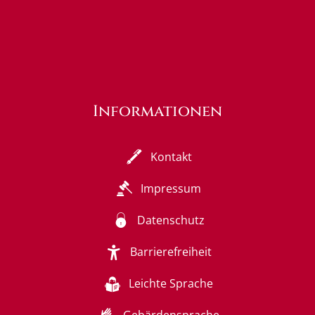
Informationen
Kontakt
Impressum
Datenschutz
Barrierefreiheit
Leichte Sprache