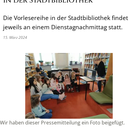
in der Stadtbibliothek
Die Vorlesereihe in der Stadtbibliothek findet
jeweils an einem Dienstagnachmittag statt.
15. März 2024
Wir haben dieser Pressemitteilung ein Foto beigefügt.