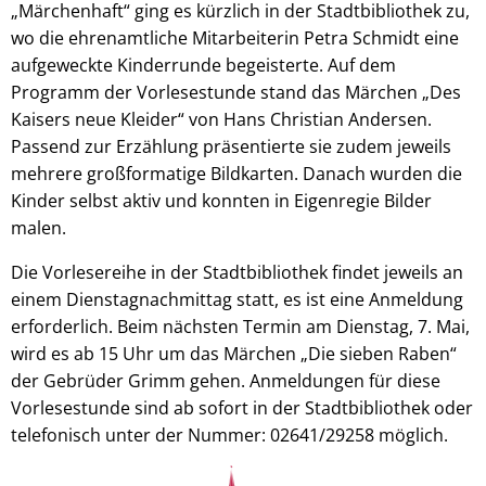
„Märchenhaft“ ging es kürzlich in der Stadtbibliothek zu,
wo die ehrenamtliche Mitarbeiterin Petra Schmidt eine
aufgeweckte Kinderrunde begeisterte. Auf dem
Programm der Vorlesestunde stand das Märchen „Des
Kaisers neue Kleider“ von Hans Christian Andersen.
Passend zur Erzählung präsentierte sie zudem jeweils
mehrere großformatige Bildkarten. Danach wurden die
Kinder selbst aktiv und konnten in Eigenregie Bilder
malen.
Die Vorlesereihe in der Stadtbibliothek findet jeweils an
einem Dienstagnachmittag statt, es ist eine Anmeldung
erforderlich. Beim nächsten Termin am Dienstag, 7. Mai,
wird es ab 15 Uhr um das Märchen „Die sieben Raben“
der Gebrüder Grimm gehen. Anmeldungen für diese
Vorlesestunde sind ab sofort in der Stadtbibliothek oder
telefonisch unter der Nummer: 02641/29258 möglich.