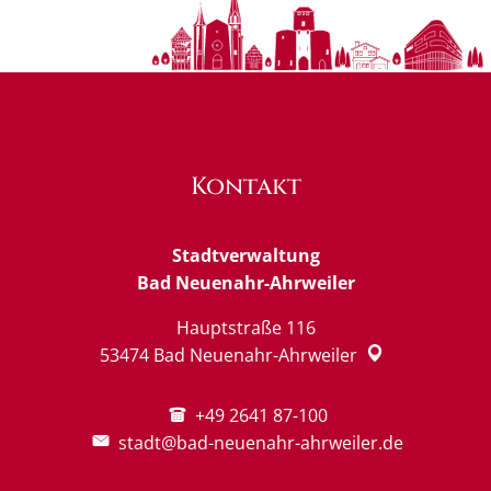
Kontakt
Stadtverwaltung
Bad Neuenahr-Ahrweiler
Hauptstraße 116
53474
Bad Neuenahr-Ahrweiler
+49 2641 87-100
stadt@bad-neuenahr-ahrweiler.de