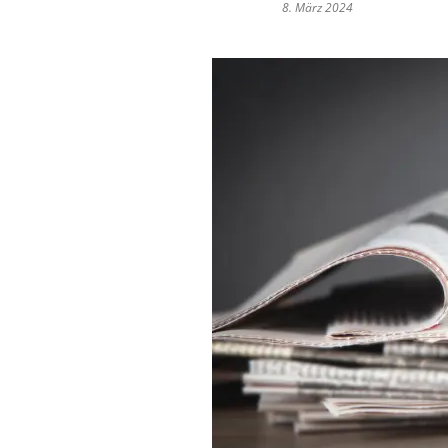
8. März 2024