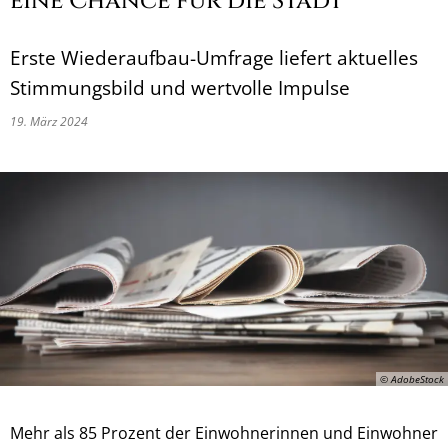
eine Chance für die Stadt
Erste Wiederaufbau-Umfrage liefert aktuelles
Stimmungsbild und wertvolle Impulse
19. März 2024
© AdobeStock
Mehr als 85 Prozent der Einwohnerinnen und Einwohner