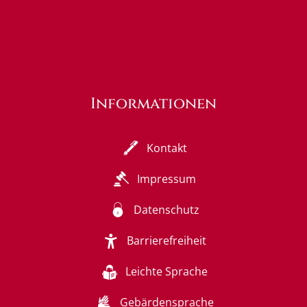
Informationen
Kontakt
Impressum
Datenschutz
Barrierefreiheit
Leichte Sprache
Gebärdensprache