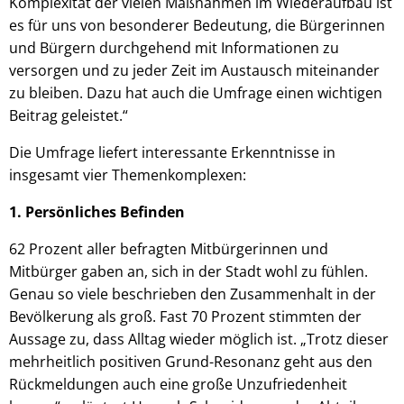
Komplexität der vielen Maßnahmen im Wiederaufbau ist
es für uns von besonderer Bedeutung, die Bürgerinnen
und Bürgern durchgehend mit Informationen zu
versorgen und zu jeder Zeit im Austausch miteinander
zu bleiben. Dazu hat auch die Umfrage einen wichtigen
Beitrag geleistet.“
Die Umfrage liefert interessante Erkenntnisse in
insgesamt vier Themenkomplexen:
1.
Persönliches Befinden
62 Prozent aller befragten Mitbürgerinnen und
Mitbürger gaben an, sich in der Stadt wohl zu fühlen.
Genau so viele beschrieben den Zusammenhalt in der
Bevölkerung als groß. Fast 70 Prozent stimmten der
Aussage zu, dass Alltag wieder möglich ist. „Trotz dieser
mehrheitlich positiven Grund-Resonanz geht aus den
Rückmeldungen auch eine große Unzufriedenheit