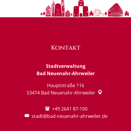
Kontakt
Stadtverwaltung
Bad Neuenahr-Ahrweiler
Hauptstraße 116
53474
Bad Neuenahr-Ahrweiler
+49 2641 87-100
stadt@bad-neuenahr-ahrweiler.de