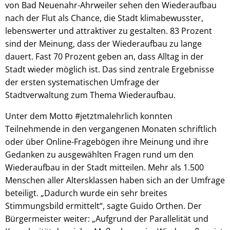
von Bad Neuenahr-Ahrweiler sehen den Wiederaufbau
nach der Flut als Chance, die Stadt klimabewusster,
lebenswerter und attraktiver zu gestalten. 83 Prozent
sind der Meinung, dass der Wiederaufbau zu lange
dauert. Fast 70 Prozent geben an, dass Alltag in der
Stadt wieder möglich ist. Das sind zentrale Ergebnisse
der ersten systematischen Umfrage der
Stadtverwaltung zum Thema Wiederaufbau.
Unter dem Motto #jetztmalehrlich konnten
Teilnehmende in den vergangenen Monaten schriftlich
oder über Online-Fragebögen ihre Meinung und ihre
Gedanken zu ausgewählten Fragen rund um den
Wiederaufbau in der Stadt mitteilen. Mehr als 1.500
Menschen aller Altersklassen haben sich an der Umfrage
beteiligt. „Dadurch wurde ein sehr breites
Stimmungsbild ermittelt“, sagte Guido Orthen. Der
Bürgermeister weiter: „Aufgrund der Parallelität und