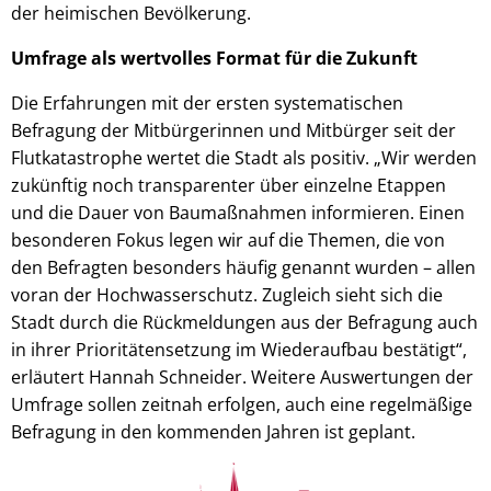
der heimischen Bevölkerung.
Umfrage als wertvolles Format für die Zukunft
Die Erfahrungen mit der ersten systematischen
Befragung der Mitbürgerinnen und Mitbürger seit der
Flutkatastrophe wertet die Stadt als positiv. „Wir werden
zukünftig noch transparenter über einzelne Etappen
und die Dauer von Baumaßnahmen informieren. Einen
besonderen Fokus legen wir auf die Themen, die von
den Befragten besonders häufig genannt wurden – allen
voran der Hochwasserschutz. Zugleich sieht sich die
Stadt durch die Rückmeldungen aus der Befragung auch
in ihrer Prioritätensetzung im Wiederaufbau bestätigt“,
erläutert Hannah Schneider. Weitere Auswertungen der
Umfrage sollen zeitnah erfolgen, auch eine regelmäßige
Befragung in den kommenden Jahren ist geplant.