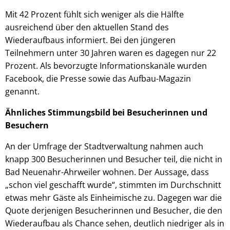
Mit 42 Prozent fühlt sich weniger als die Hälfte
ausreichend über den aktuellen Stand des
Wiederaufbaus informiert. Bei den jüngeren
Teilnehmern unter 30 Jahren waren es dagegen nur 22
Prozent. Als bevorzugte Informationskanäle wurden
Facebook, die Presse sowie das Aufbau-Magazin
genannt.
Ähnliches Stimmungsbild bei Besucherinnen und
Besuchern
An der Umfrage der Stadtverwaltung nahmen auch
knapp 300 Besucherinnen und Besucher teil, die nicht in
Bad Neuenahr-Ahrweiler wohnen. Der Aussage, dass
„schon viel geschafft wurde“, stimmten im Durchschnitt
etwas mehr Gäste als Einheimische zu. Dagegen war die
Quote derjenigen Besucherinnen und Besucher, die den
Wiederaufbau als Chance sehen, deutlich niedriger als in