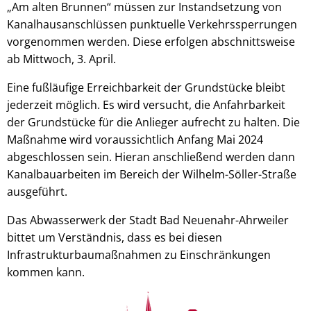
„Am alten Brunnen“ müssen zur Instandsetzung von
Kanalhausanschlüssen punktuelle Verkehrssperrungen
vorgenommen werden. Diese erfolgen abschnittsweise
ab Mittwoch, 3. April.
Eine fußläufige Erreichbarkeit der Grundstücke bleibt
jederzeit möglich. Es wird versucht, die Anfahrbarkeit
der Grundstücke für die Anlieger aufrecht zu halten. Die
Maßnahme wird voraussichtlich Anfang Mai 2024
abgeschlossen sein. Hieran anschließend werden dann
Kanalbauarbeiten im Bereich der Wilhelm-Söller-Straße
ausgeführt.
Das Abwasserwerk der Stadt Bad Neuenahr-Ahrweiler
bittet um Verständnis, dass es bei diesen
Infrastrukturbaumaßnahmen zu Einschränkungen
kommen kann.