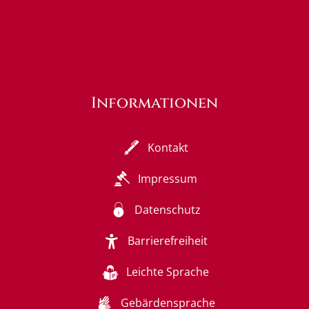
Informationen
Kontakt
Impressum
Datenschutz
Barrierefreiheit
Leichte Sprache
Gebärdensprache