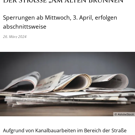
der Straße „Am alten Brunnen“
Sperrungen ab Mittwoch, 3. April, erfolgen
abschnittsweise
26. März 2024
© AdobeStock
Aufgrund von Kanalbauarbeiten im Bereich der Straße