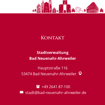
Kontakt
Stadtverwaltung
Bad Neuenahr-Ahrweiler
Hauptstraße 116
53474
Bad Neuenahr-Ahrweiler
+49 2641 87-100
stadt@bad-neuenahr-ahrweiler.de