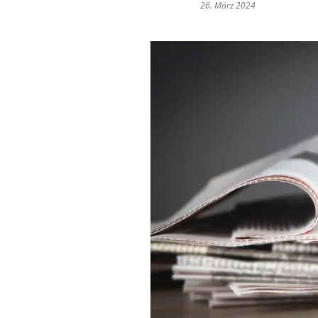
26. März 2024