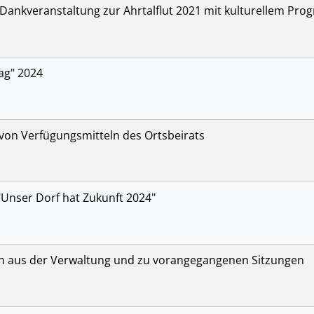
Dankveranstaltung zur Ahrtalflut 2021 mit kulturellem Pr
ag" 2024
on Verfügungsmitteln des Ortsbeirats
Unser Dorf hat Zukunft 2024"
n aus der Verwaltung und zu vorangegangenen Sitzungen