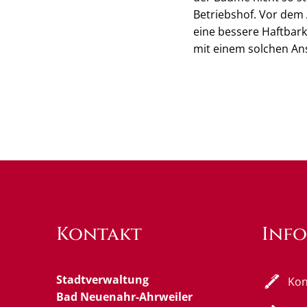
Betriebshof. Vor dem
eine bessere Haftbark
mit einem solchen An
Kontakt
Inf
Stadtverwaltung
Kon
Bad Neuenahr-Ahrweiler