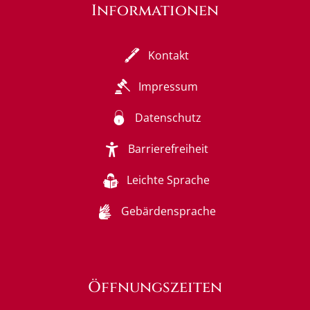
Informationen
Kontakt
Impressum
Datenschutz
Barrierefreiheit
Leichte Sprache
Gebärdensprache
Öffnungszeiten