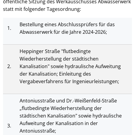
öffentliche Sitzung des Werkausschusses Abwasserwerk
statt mit folgender Tagesordnung:
Bestellung eines Abschlussprüfers für das
1.
Abwasserwerk für die Jahre 2024-2026;
Heppinger Straße "flutbedingte
Wiederherstellung der städtischen
2.
Kanalisation" sowie hydraulische Aufweitung
der Kanalisation; Einleitung des
Vergabeverfahrens für Ingenieurleistungen;
Antoniusstraße und Dr.-Weißenfeld-Straße
„flutbedingte Wiederherstellung der
städtischen Kanalisation" sowie hydraulische
Aufweitung der Kanalisation in der
3.
Antoniusstraße;