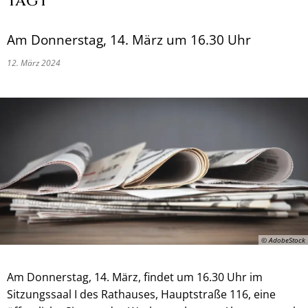
tagt
Am Donnerstag, 14. März um 16.30 Uhr
12. März 2024
© AdobeStock
Am Donnerstag, 14. März, findet um 16.30 Uhr im
Sitzungssaal I des Rathauses, Hauptstraße 116, eine