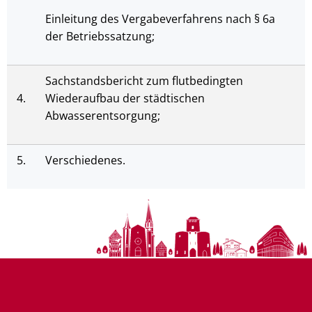
Einleitung des Vergabeverfahrens nach § 6a
der Betriebssatzung;
Sachstandsbericht zum flutbedingten
4.
Wiederaufbau der städtischen
Abwasserentsorgung;
5.
Verschiedenes.