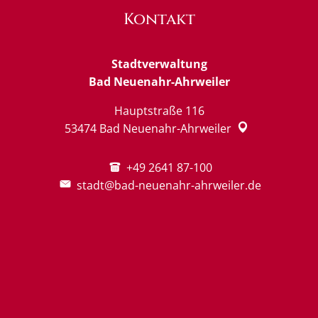
Kontakt
Stadtverwaltung
Bad Neuenahr-Ahrweiler
Hauptstraße 116
53474
Bad Neuenahr-Ahrweiler
+49 2641 87-100
stadt@bad-neuenahr-ahrweiler.de