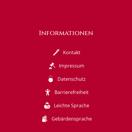
Informationen
Kontakt
Impressum
Datenschutz
Barrierefreiheit
Leichte Sprache
Gebärdensprache