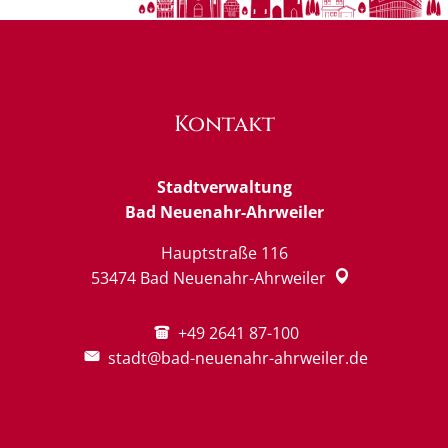
Kontakt
Stadtverwaltung
Bad Neuenahr-Ahrweiler
Hauptstraße 116
53474
Bad Neuenahr-Ahrweiler
+49 2641 87-100
stadt@bad-neuenahr-ahrweiler.de