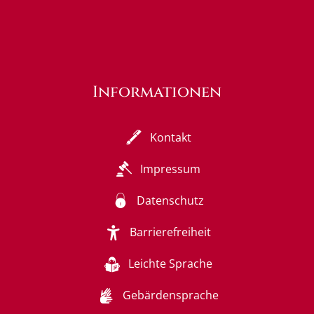
Informationen
Kontakt
Impressum
Datenschutz
Barrierefreiheit
Leichte Sprache
Gebärdensprache