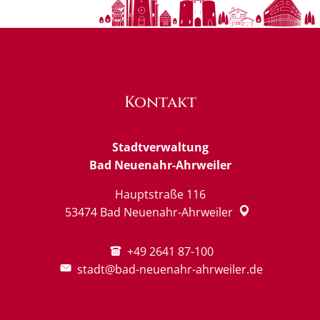
Kontakt
Stadtverwaltung
Bad Neuenahr-Ahrweiler
Hauptstraße 116
53474
Bad Neuenahr-Ahrweiler
+49 2641 87-100
stadt@bad-neuenahr-ahrweiler.de