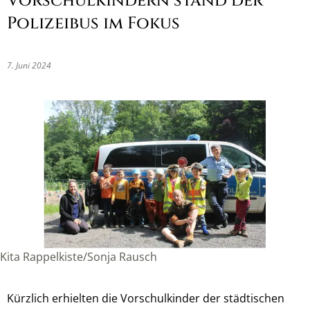
Vorschulkindern stand der
Polizeibus im Fokus
7. Juni 2024
Kita Rappelkiste/Sonja Rausch
Kürzlich erhielten die Vorschulkinder der städtischen