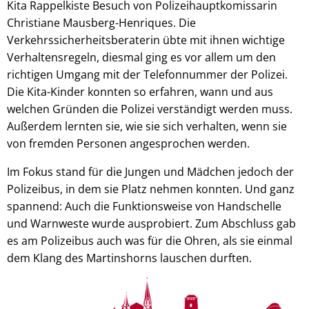
Kita Rappelkiste Besuch von Polizeihauptkomissarin
Christiane Mausberg-Henriques. Die
Verkehrssicherheitsberaterin übte mit ihnen wichtige
Verhaltensregeln, diesmal ging es vor allem um den
richtigen Umgang mit der Telefonnummer der Polizei.
Die Kita-Kinder konnten so erfahren, wann und aus
welchen Gründen die Polizei verständigt werden muss.
Außerdem lernten sie, wie sie sich verhalten, wenn sie
von fremden Personen angesprochen werden.
Im Fokus stand für die Jungen und Mädchen jedoch der
Polizeibus, in dem sie Platz nehmen konnten. Und ganz
spannend: Auch die Funktionsweise von Handschelle
und Warnweste wurde ausprobiert. Zum Abschluss gab
es am Polizeibus auch was für die Ohren, als sie einmal
dem Klang des Martinshorns lauschen durften.