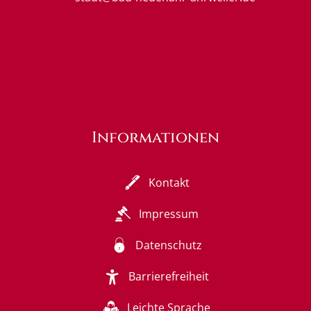
Informationen
Kontakt
Impressum
Datenschutz
Barrierefreiheit
Leichte Sprache