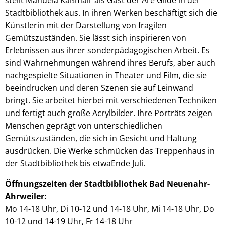
Stadtbibliothek aus. In ihren Werken beschäftigt sich die
Künstlerin mit der Darstellung von fragilen
Gemütszuständen. Sie lässt sich inspirieren von
Erlebnissen aus ihrer sonderpädagogischen Arbeit. Es
sind Wahrnehmungen während ihres Berufs, aber auch
nachgespielte Situationen in Theater und Film, die sie
beeindrucken und deren Szenen sie auf Leinwand
bringt. Sie arbeitet hierbei mit verschiedenen Techniken
und fertigt auch große Acrylbilder. Ihre Porträts zeigen
Menschen geprägt von unterschiedlichen
Gemütszuständen, die sich in Gesicht und Haltung
ausdrücken. Die Werke schmücken das Treppenhaus in
der Stadtbibliothek bis etwaEnde Juli.
Öffnungszeiten der Stadtbibliothek Bad Neuenahr-
Ahrweiler:
Mo 14-18 Uhr, Di 10-12 und 14-18 Uhr, Mi 14-18 Uhr, Do
10-12 und 14-19 Uhr, Fr 14-18 Uhr