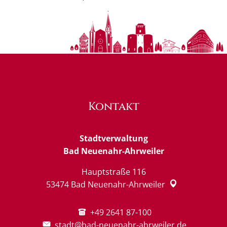
Kontakt
Stadtverwaltung
Bad Neuenahr-Ahrweiler
Hauptstraße 116
53474
Bad Neuenahr-Ahrweiler
+49 2641 87-100
stadt@bad-neuenahr-ahrweiler.de