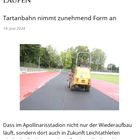
laufen
Tartanbahn nimmt zunehmend Form an
14. Juni 2024
Dass im Apollinarisstadion nicht nur der Wiederaufbau
läuft, sondern dort auch in Zukunft Leichtathleten