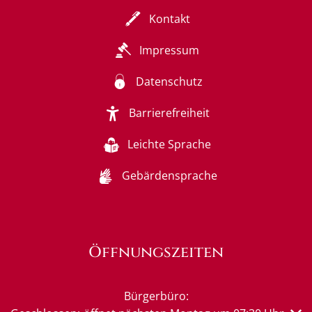
Kontakt
Impressum
Datenschutz
Barrierefreiheit
Leichte Sprache
Gebärdensprache
Öffnungszeiten
Bürgerbüro: