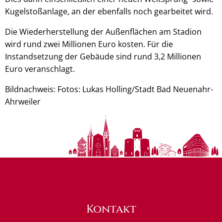
Kugelstoßanlage, an der ebenfalls noch gearbeitet wird.
Die Wiederherstellung der Außenflächen am Stadion
wird rund zwei Millionen Euro kosten. Für die
Instandsetzung der Gebäude sind rund 3,2 Millionen
Euro veranschlagt.
Bildnachweis: Fotos: Lukas Holling/Stadt Bad Neuenahr-
Ahrweiler
Kontakt