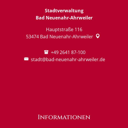
Stadtverwaltung
Bad Neuenahr-Ahrweiler
Hauptstraße 116
53474
Bad Neuenahr-Ahrweiler
+49 2641 87-100
stadt@bad-neuenahr-ahrweiler.de
Informationen