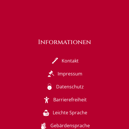
Informationen
Kontakt
Impressum
Datenschutz
Barrierefreiheit
Leichte Sprache
Gebärdensprache