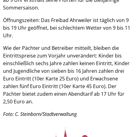
Sommersaison.
Öffnungszeiten: Das Freibad Ahrweiler ist täglich von 9
bis 19 Uhr geöffnet, bei schlechtem Wetter von 9 bis 11
Uhr.
Wie der Pächter und Betreiber mitteilt, bleiben die
Eintrittspreise zum Vorjahr unverändert: Kinder bis
einschließlich sechs Jahre zahlen keinen Eintritt, Kinder
und Jugendliche von sieben bis 16 Jahren zahlen drei
Euro Eintritt (10er Karte 25 Euro) und Erwachsene
zahlen fünf Euro Eintritt (10er Karte 45 Euro). Der
Pächter bietet zudem einen Abendtarif ab 17 Uhr für
2,50 Euro an.
Foto: C. Steinborn/Stadtverwaltung