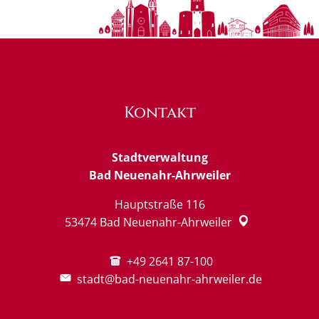
Kontakt
Stadtverwaltung
Bad Neuenahr-Ahrweiler
Hauptstraße 116
53474
Bad Neuenahr-Ahrweiler
+49 2641 87-100
stadt@bad-neuenahr-ahrweiler.de