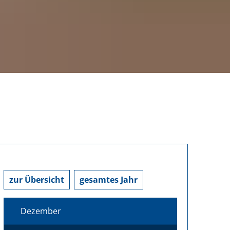
zur Übersicht
gesamtes Jahr
Dezember