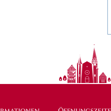
ormationen
Öffnungszeit