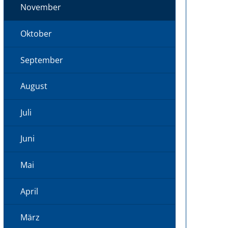
November
Oktober
September
August
Juli
Juni
Mai
April
März