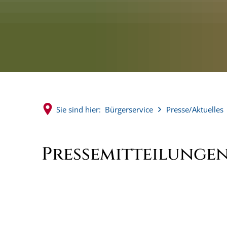
Sie sind hier:
Bürgerservice
Presse/Aktuelles
Pressemitteilunge