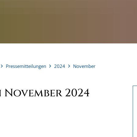
Pressemitteilungen
2024
November
n November 2024