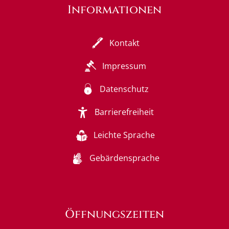
Informationen
Kontakt
Impressum
Datenschutz
Barrierefreiheit
Leichte Sprache
Gebärdensprache
Öffnungszeiten