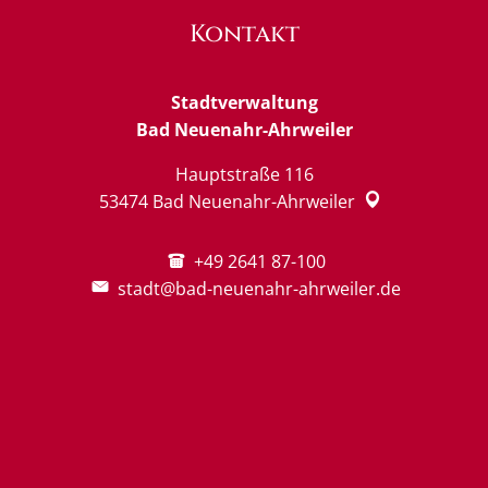
Kontakt
Stadtverwaltung
Bad Neuenahr-Ahrweiler
Hauptstraße 116
53474
Bad Neuenahr-Ahrweiler
+49 2641 87-100
stadt@bad-neuenahr-ahrweiler.de