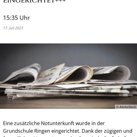
eingerichtet+++
15:35 Uhr
17. Juli 2021
© AdobeStock
Eine zusätzliche Notunterkunft wurde in der
Grundschule Ringen eingerichtet. Dank der zügigen und