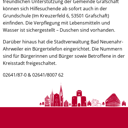
freundlichen Unterstützung der Gemeinde Grafschaft
können sich Hilfesuchende ab sofort auch in der
Grundschule (Im Kreuzerfeld 6, 53501 Grafschaft)
einfinden. Die Verpflegung mit Lebensmitteln und
Wasser ist sichergestellt – Duschen sind vorhanden.
Darüber hinaus hat die Stadtverwaltung Bad Neuenahr-
Ahrweiler ein Bürgertelefon eingerichtet. Die Nummern
sind für Bürgerinnen und Bürger sowie Betroffene in der
Kreisstadt freigeschaltet.
02641/87-0 & 02641/8007 62