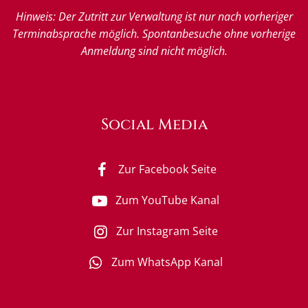
Hinweis: Der Zutritt zur Verwaltung ist nur nach vorheriger
Terminabsprache möglich. Spontanbesuche ohne vorherige
Anmeldung sind nicht möglich.
Social Media
Zur Facebook Seite
Zum YouTube Kanal
Zur Instagram Seite
Zum WhatsApp Kanal