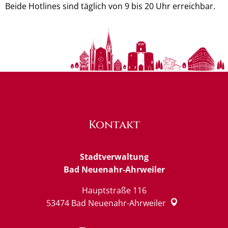
Beide Hotlines sind täglich von 9 bis 20 Uhr erreichbar.
Kontakt
Stadtverwaltung
Bad Neuenahr-Ahrweiler
Hauptstraße 116
53474
Bad Neuenahr-Ahrweiler