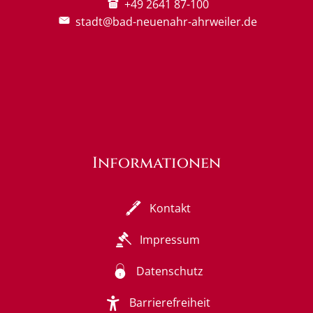
+49 2641 87-100
stadt@bad-neuenahr-ahrweiler.de
Informationen
Kontakt
Impressum
Datenschutz
Barrierefreiheit