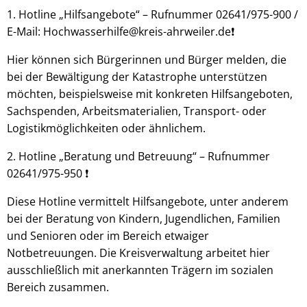
1. Hotline „Hilfsangebote“ – Rufnummer 02641/975-900 /
E-Mail: Hochwasserhilfe@kreis-ahrweiler.de❗
Hier können sich Bürgerinnen und Bürger melden, die
bei der Bewältigung der Katastrophe unterstützen
möchten, beispielsweise mit konkreten Hilfsangeboten,
Sachspenden, Arbeitsmaterialien, Transport- oder
Logistikmöglichkeiten oder ähnlichem.
2. Hotline „Beratung und Betreuung“ – Rufnummer
02641/975-950 ❗
Diese Hotline vermittelt Hilfsangebote, unter anderem
bei der Beratung von Kindern, Jugendlichen, Familien
und Senioren oder im Bereich etwaiger
Notbetreuungen. Die Kreisverwaltung arbeitet hier
ausschließlich mit anerkannten Trägern im sozialen
Bereich zusammen.