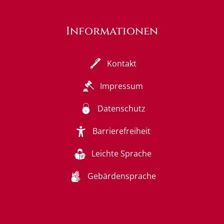
Informationen
Kontakt
Impressum
Datenschutz
Barrierefreiheit
Leichte Sprache
Gebärdensprache