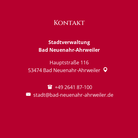
Kontakt
Stadtverwaltung
Bad Neuenahr-Ahrweiler
Hauptstraße 116
53474
Bad Neuenahr-Ahrweiler
+49 2641 87-100
stadt@bad-neuenahr-ahrweiler.de