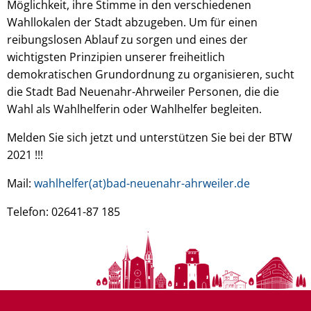
Möglichkeit, ihre Stimme in den verschiedenen
Wahllokalen der Stadt abzugeben. Um für einen
reibungslosen Ablauf zu sorgen und eines der
wichtigsten Prinzipien unserer freiheitlich
demokratischen Grundordnung zu organisieren, sucht
die Stadt Bad Neuenahr-Ahrweiler Personen, die die
Wahl als Wahlhelferin oder Wahlhelfer begleiten.
Melden Sie sich jetzt und unterstützen Sie bei der BTW
2021 !!!
Mail:
wahlhelfer(at)bad-neuenahr-ahrweiler.de
Telefon: 02641-87 185