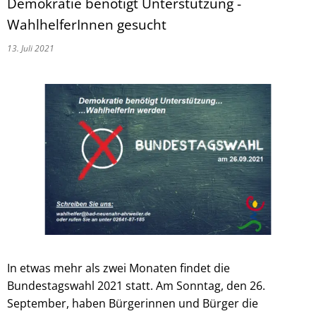
Demokratie benötigt Unterstützung -
WahlhelferInnen gesucht
13. Juli 2021
In etwas mehr als zwei Monaten findet die
Bundestagswahl 2021 statt. Am Sonntag, den 26.
September, haben Bürgerinnen und Bürger die