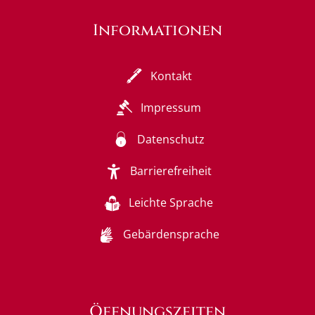
Informationen
Kontakt
Impressum
Datenschutz
Barrierefreiheit
Leichte Sprache
Gebärdensprache
Öffnungszeiten