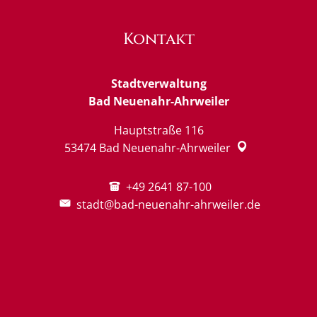
Kontakt
Stadtverwaltung
Bad Neuenahr-Ahrweiler
Hauptstraße 116
53474
Bad Neuenahr-Ahrweiler
+49 2641 87-100
stadt@bad-neuenahr-ahrweiler.de