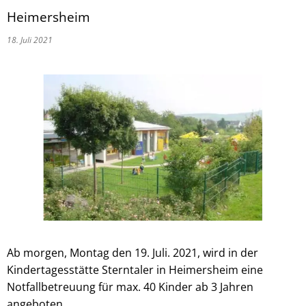
Heimersheim
18. Juli 2021
Ab morgen, Montag den 19. Juli. 2021, wird in der
Kindertagesstätte Sterntaler in Heimersheim eine
Notfallbetreuung für max. 40 Kinder ab 3 Jahren
angeboten.