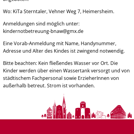
Wo: KiTa Sterntaler, Vehner Weg 7, Heimersheim.
Anmeldungen sind möglich unter:
kindernotbetreuung-bnaw@gmx.de
Eine Vorab-Anmeldung mit Name, Handynummer,
Adresse und Alter des Kindes ist zwingend notwendig.
Bitte beachten: Kein fließendes Wasser vor Ort. Die
Kinder werden über einen Wassertank versorgt und von
städtischem Fachpersonal sowie ErzieherInnen von
außerhalb betreut. Strom ist vorhanden.