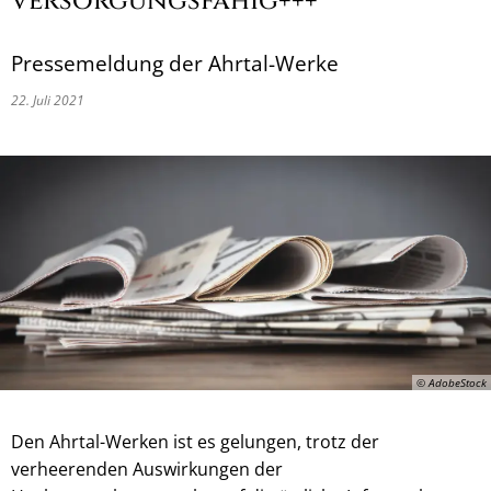
versorgungsfähig+++
Pressemeldung der Ahrtal-Werke
22. Juli 2021
© AdobeStock
Den Ahrtal-Werken ist es gelungen, trotz der
verheerenden Auswirkungen der