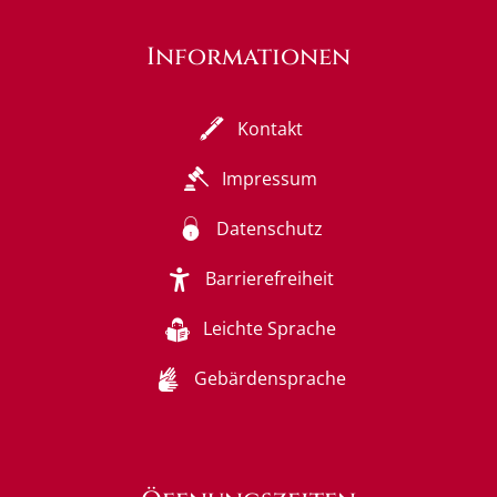
Informationen
Kontakt
Impressum
Datenschutz
Barrierefreiheit
Leichte Sprache
Gebärdensprache