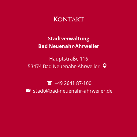
Kontakt
Stadtverwaltung
Bad Neuenahr-Ahrweiler
Hauptstraße 116
53474
Bad Neuenahr-Ahrweiler
+49 2641 87-100
stadt@bad-neuenahr-ahrweiler.de