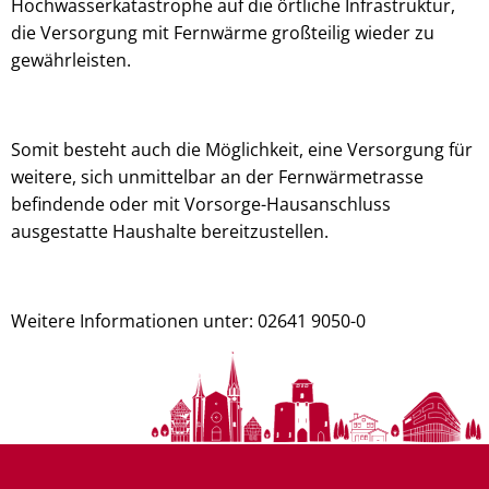
Hochwasserkatastrophe auf die örtliche Infrastruktur,
die Versorgung mit Fernwärme großteilig wieder zu
gewährleisten.
Somit besteht auch die Möglichkeit, eine Versorgung für
weitere, sich unmittelbar an der Fernwärmetrasse
befindende oder mit Vorsorge-Hausanschluss
ausgestatte Haushalte bereitzustellen.
Weitere Informationen unter: 02641 9050-0