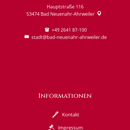
Hauptstraße 116
53474
Bad Neuenahr-Ahrweiler
+49 2641 87-100
stadt@bad-neuenahr-ahrweiler.de
Informationen
Kontakt
Impressum