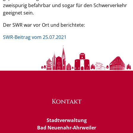
zweispurig befahrbar und sogar für den Schwerverkehr
geeignet sein.
Der SWR war vor Ort und berichtete:
SWR-Beitrag vom 25.07.2021
Kontakt
Stadtverwaltung
Bad Neuenahr-Ahrweiler