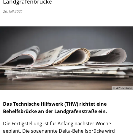
Landgrafenbrücke
26. Juli 2021
© AdobeStock
Das Technische Hilfswerk (THW) richtet eine
Behelfsbrücke an der Landgrafenstraße ein.
Die Fertigstellung ist für Anfang nächster Woche
geplant. Die sogenannte Delta-Behelfsbrücke wird