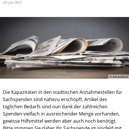
23. Juli 2021
© AdobeStock
Die Kapazitäten in den städtischen Annahmestellen für
Sachspenden sind nahezu erschöpft. Artikel des
täglichen Bedarfs sind nun dank der zahlreichen
Spenden vielfach in ausreichender Menge vorhanden,
gewisse Hilfsmittel werden aber auch noch benötigt.
Bitte stimmen Sie daher Ihr Sachspende im Vorfeld mit