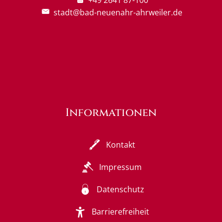
stadt@bad-neuenahr-ahrweiler.de
Informationen
Kontakt
Impressum
Datenschutz
Barrierefreiheit