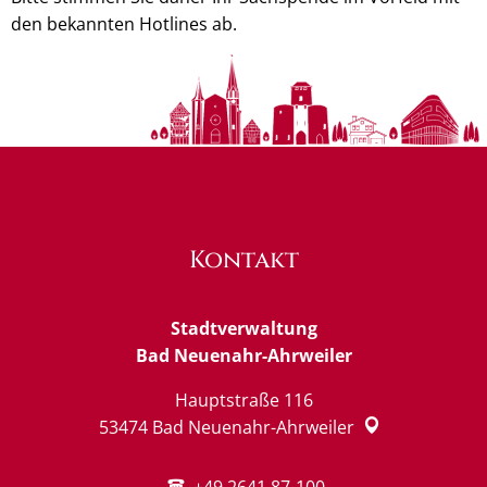
den bekannten Hotlines ab.
Kontakt
Stadtverwaltung
Bad Neuenahr-Ahrweiler
Hauptstraße 116
53474
Bad Neuenahr-Ahrweiler
+49 2641 87-100