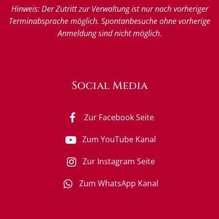
Hinweis: Der Zutritt zur Verwaltung ist nur nach vorheriger
Terminabsprache möglich. Spontanbesuche ohne vorherige
Anmeldung sind nicht möglich.
Social Media
Zur Facebook Seite
Zum YouTube Kanal
Zur Instagram Seite
Zum WhatsApp Kanal