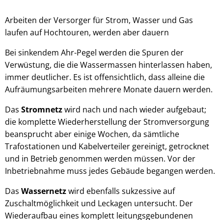
Arbeiten der Versorger für Strom, Wasser und Gas
laufen auf Hochtouren, werden aber dauern
Bei sinkendem Ahr-Pegel werden die Spuren der
Verwüstung, die die Wassermassen hinterlassen haben,
immer deutlicher. Es ist offensichtlich, dass alleine die
Aufräumungsarbeiten mehrere Monate dauern werden.
Das
Stromnetz
wird nach und nach wieder aufgebaut;
die komplette Wiederherstellung der Stromversorgung
beansprucht aber einige Wochen, da sämtliche
Trafostationen und Kabelverteiler gereinigt, getrocknet
und in Betrieb genommen werden müssen. Vor der
Inbetriebnahme muss jedes Gebäude begangen werden.
Das
Wassernetz
wird ebenfalls sukzessive auf
Zuschaltmöglichkeit und Leckagen untersucht. Der
Wiederaufbau eines komplett leitungsgebundenen