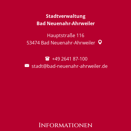
Stadtverwaltung
Bad Neuenahr-Ahrweiler
Hauptstraße 116
53474
Bad Neuenahr-Ahrweiler
+49 2641 87-100
stadt@bad-neuenahr-ahrweiler.de
Informationen