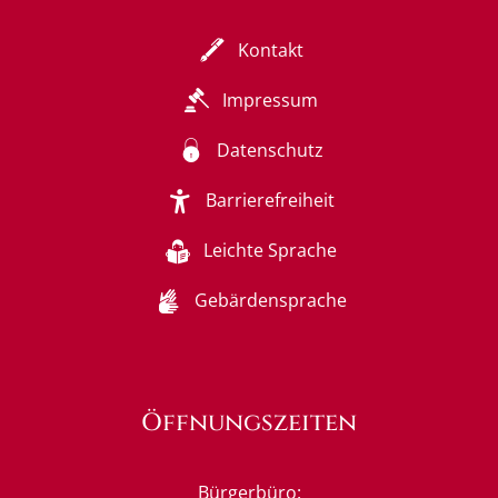
Kontakt
Impressum
Datenschutz
Barrierefreiheit
Leichte Sprache
Gebärdensprache
Öffnungszeiten
Bürgerbüro: