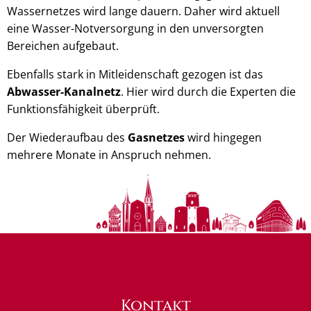
Wassernetzes wird lange dauern. Daher wird aktuell
eine Wasser-Notversorgung in den unversorgten
Bereichen aufgebaut.
Ebenfalls stark in Mitleidenschaft gezogen ist das
Abwasser-Kanalnetz
. Hier wird durch die Experten die
Funktionsfähigkeit überprüft.
Der Wiederaufbau des
Gasnetzes
wird hingegen
mehrere Monate in Anspruch nehmen.
Kontakt