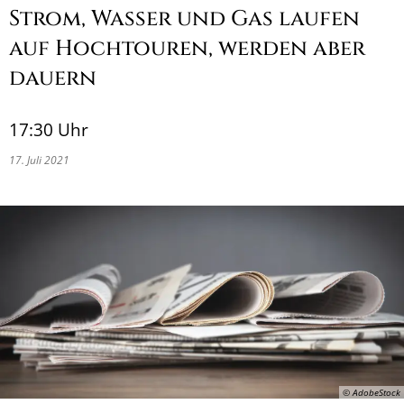
Strom, Wasser und Gas laufen
auf Hochtouren, werden aber
dauern
17:30 Uhr
17. Juli 2021
© AdobeStock